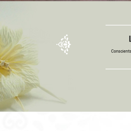
Conscients