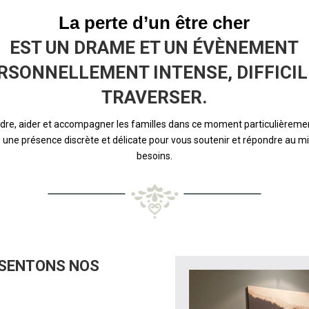
La perte d’un être cher
EST UN DRAME ET UN ÉVÈNEMENT
RSONNELLEMENT INTENSE, DIFFICIL
TRAVERSER.
e, aider et accompagner les familles dans ce moment particulièrement
ne présence discrète et délicate pour vous soutenir et répondre au m
besoins.
ÉSENTONS NOS