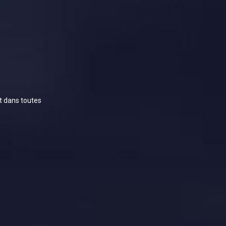
rt dans toutes