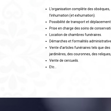
L’organisation complète des obsèques, 
l’inhumation (et exhumation).
Possibilité de transport et déplacemen
Prise en charge des soins de conservati
Location de chambres funéraires.
Démarches et formalités administrativ
Vente d’articles funéraires tels que des
jardinières, des couronnes, des reliques
Vente de cercueils.
Etc…