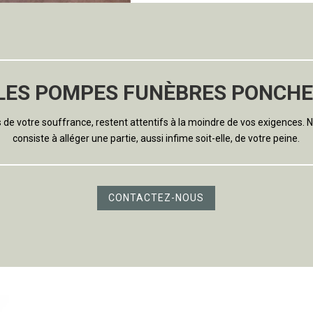
LES POMPES FUNÈBRES PONCHE
 de votre souffrance, restent attentifs à la moindre de vos exigences. No
consiste à alléger une partie, aussi infime soit-elle, de votre peine.
CONTACTEZ-NOUS