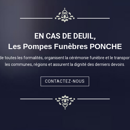
EN CAS DE DEUIL,
Les Pompes Funèbres PONCHE
e toutes les formalités, organisent la cérémonie funèbre et le transpo
les communes, régions et assurent la dignité des derniers devoirs.
CONTACTEZ-NOUS