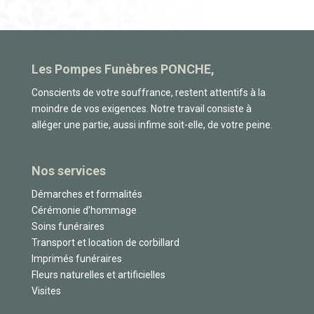
Les Pompes Funèbres PONCHE,
Conscients de votre souffrance, restent attentifs à la
moindre de vos exigences. Notre travail consiste à
alléger une partie, aussi infime soit-elle, de votre peine.
Nos services
Démarches et formalités
Cérémonie d’hommage
Soins funéraires
Transport et location de corbillard
Imprimés funéraires
Fleurs naturelles et artificielles
Visites