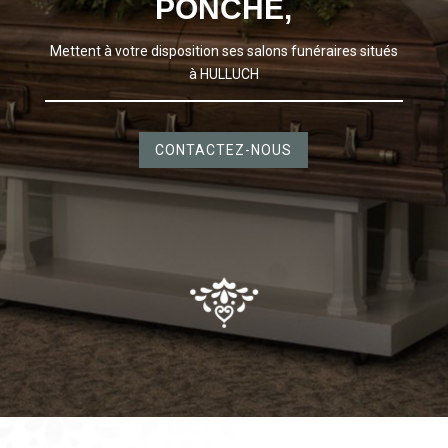
PONCHE,
Mettent à votre disposition ses salons funéraires situés
à HULLUCH
CONTACTEZ-NOUS