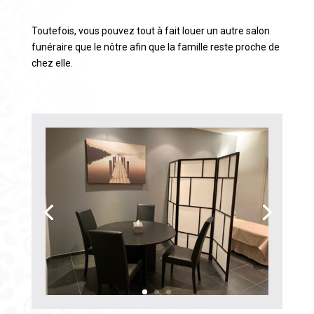
Toutefois, vous pouvez tout à fait louer un autre salon
funéraire que le nôtre afin que la famille reste proche de
chez elle.