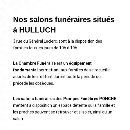
Nos salons funéraires situés
à HULLUCH
3 rue du Général Leclerc, sont à la disposition des
familles tous les jours de 10h à 19h
La Chambre Funéraire
est un
équipement
fondamental
permettant aux familles de se recueillir
auprès de leur défunt durant toute la période qui
précède les obsèques.
Les salons funéraires
des
Pompes Funèbres PONCHE
mettent à disposition un espace détente où la famille et
les proches peuvent se retrouver et s’isoler, ainsi qu’un
salon.