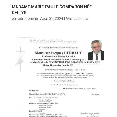
MADAME MARIE-PAULE COMPARON NÉE
DELLYS
par
admponche
|
Août 31, 2024
|
Avis de decès