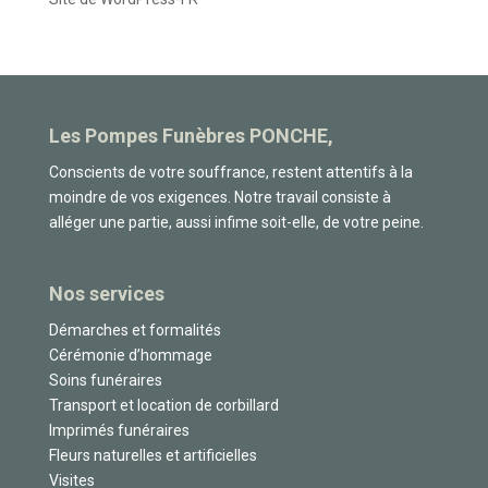
Les Pompes Funèbres PONCHE,
Conscients de votre souffrance, restent attentifs à la
moindre de vos exigences. Notre travail consiste à
alléger une partie, aussi infime soit-elle, de votre peine.
Nos services
Démarches et formalités
Cérémonie d’hommage
Soins funéraires
Transport et location de corbillard
Imprimés funéraires
Fleurs naturelles et artificielles
Visites