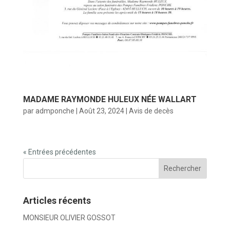
MADAME RAYMONDE HULEUX NÉE WALLART
par
admponche
|
Août 23, 2024
|
Avis de decès
« Entrées précédentes
Articles récents
MONSIEUR OLIVIER GOSSOT