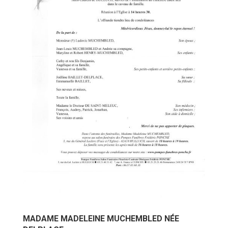
MADAME MADELEINE MUCHEMBLED NÉE