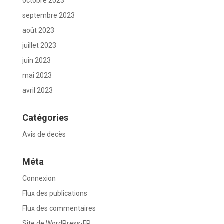
octobre 2023
septembre 2023
août 2023
juillet 2023
juin 2023
mai 2023
avril 2023
Catégories
Avis de decès
Méta
Connexion
Flux des publications
Flux des commentaires
Site de WordPress-FR