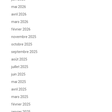
mai 2026
avril 2026
mars 2026
février 2026
novembre 2025
octobre 2025
septembre 2025
août 2025
juillet 2025
juin 2025
mai 2025
avril 2025
mars 2025
février 2025
janvier 2025