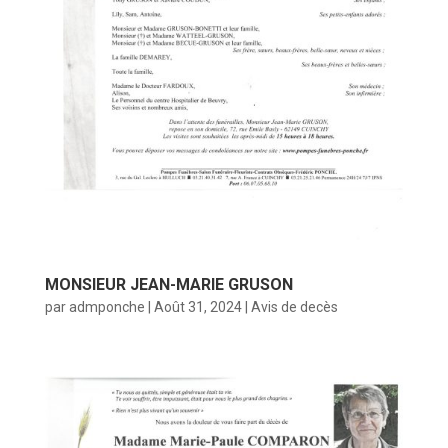
MONSIEUR JEAN-MARIE GRUSON
par
admponche
|
Août 31, 2024
|
Avis de decès