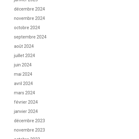
décembre 2024
novembre 2024
octobre 2024
septembre 2024
août 2024
juillet 2024
juin 2024
mai 2024
avril 2024
mars 2024
février 2024
janvier 2024
décembre 2023
novembre 2023