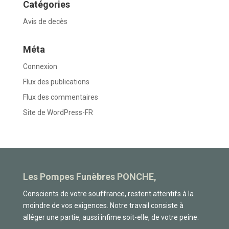
Catégories
Avis de decès
Méta
Connexion
Flux des publications
Flux des commentaires
Site de WordPress-FR
Les Pompes Funèbres PONCHE,
Conscients de votre souffrance, restent attentifs à la
moindre de vos exigences. Notre travail consiste à
alléger une partie, aussi infime soit-elle, de votre peine.