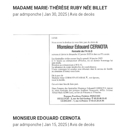
MADAME MARIE-THÉRÈSE RUBY NÉE BILLET
par
admponche
|
Jan 30, 2025
|
Avis de decès
MONSIEUR EDOUARD CERNOTA
par
admponche
|
Jan 15, 2025
|
Avis de decès