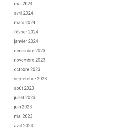
mai 2024
avril 2024
mars 2024
février 2024
janvier 2024
décembre 2023
novembre 2023
octobre 2023
septembre 2023
août 2023
juillet 2023
juin 2023
mai 2023
avril 2023