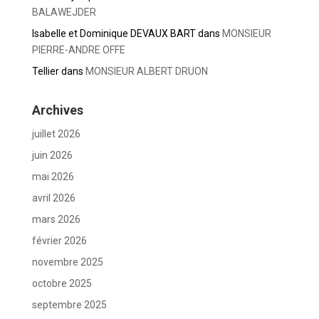
BALAWEJDER
Isabelle et Dominique DEVAUX BART
dans
MONSIEUR
PIERRE-ANDRE OFFE
Tellier
dans
MONSIEUR ALBERT DRUON
Archives
juillet 2026
juin 2026
mai 2026
avril 2026
mars 2026
février 2026
novembre 2025
octobre 2025
septembre 2025