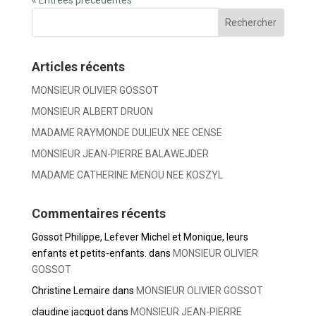
« Entrées précédentes
Articles récents
MONSIEUR OLIVIER GOSSOT
MONSIEUR ALBERT DRUON
MADAME RAYMONDE DULIEUX NEE CENSE
MONSIEUR JEAN-PIERRE BALAWEJDER
MADAME CATHERINE MENOU NEE KOSZYL
Commentaires récents
Gossot Philippe, Lefever Michel et Monique, leurs
enfants et petits-enfants.
dans
MONSIEUR OLIVIER
GOSSOT
Christine Lemaire
dans
MONSIEUR OLIVIER GOSSOT
claudine jacquot
dans
MONSIEUR JEAN-PIERRE