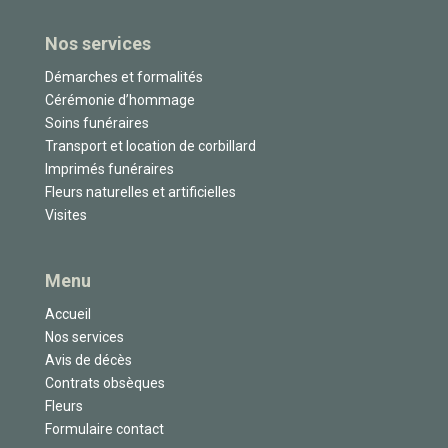
Nos services
Démarches et formalités
Cérémonie d’hommage
Soins funéraires
Transport et location de corbillard
Imprimés funéraires
Fleurs naturelles et artificielles
Visites
Menu
Accueil
Nos services
Avis de décès
Contrats obsèques
Fleurs
Formulaire contact