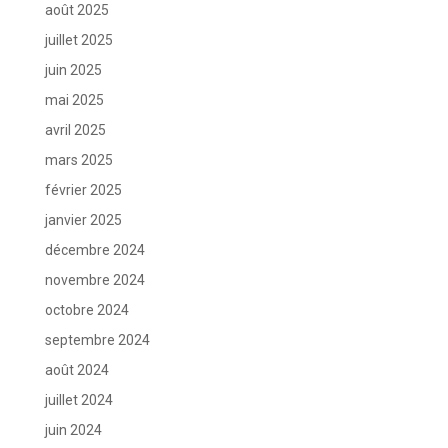
août 2025
juillet 2025
juin 2025
mai 2025
avril 2025
mars 2025
février 2025
janvier 2025
décembre 2024
novembre 2024
octobre 2024
septembre 2024
août 2024
juillet 2024
juin 2024