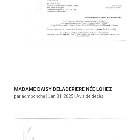
MADAME DAISY DELADERIERE NÉE LOHEZ
par
admponche
|
Jan 31, 2025
|
Avis de decès