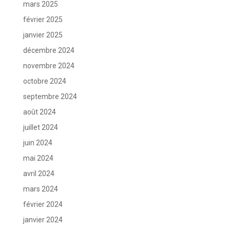
mars 2025
février 2025
janvier 2025
décembre 2024
novembre 2024
octobre 2024
septembre 2024
août 2024
juillet 2024
juin 2024
mai 2024
avril 2024
mars 2024
février 2024
janvier 2024