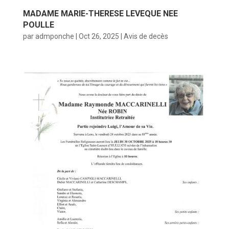
MADAME MARIE-THERESE LEVEQUE NEE
POULLE
par
admponche
|
Oct 26, 2025
|
Avis de decès