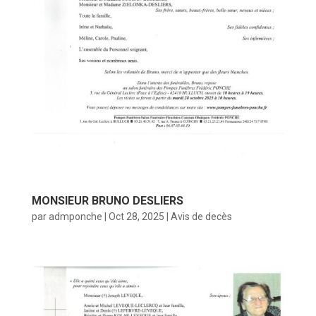
MONSIEUR BRUNO DESLIERS
par
admponche
|
Oct 28, 2025
|
Avis de decès