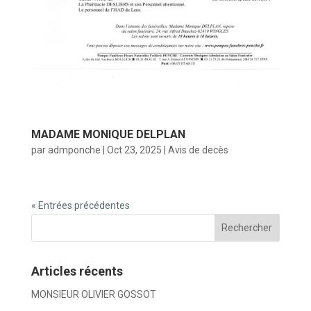
MADAME MONIQUE DELPLAN
par
admponche
|
Oct 23, 2025
|
Avis de decès
« Entrées précédentes
Articles récents
MONSIEUR OLIVIER GOSSOT