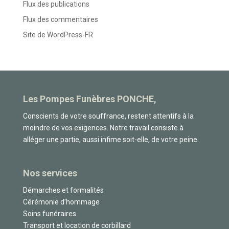
Flux des publications
Flux des commentaires
Site de WordPress-FR
Les Pompes Funèbres PONCHE,
Conscients de votre souffrance, restent attentifs à la
moindre de vos exigences. Notre travail consiste à
alléger une partie, aussi infime soit-elle, de votre peine.
Nos services
Démarches et formalités
Cérémonie d’hommage
Soins funéraires
Transport et location de corbillard