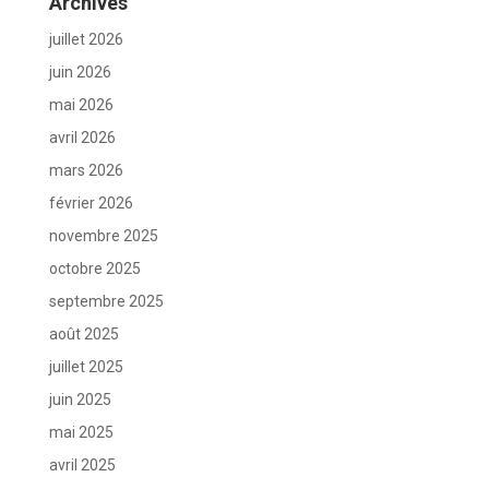
Archives
juillet 2026
juin 2026
mai 2026
avril 2026
mars 2026
février 2026
novembre 2025
octobre 2025
septembre 2025
août 2025
juillet 2025
juin 2025
mai 2025
avril 2025