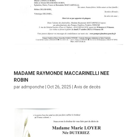
MADAME RAYMONDE MACCARINELLI NEE
ROBIN
par
admponche
|
Oct 26, 2025
|
Avis de decès