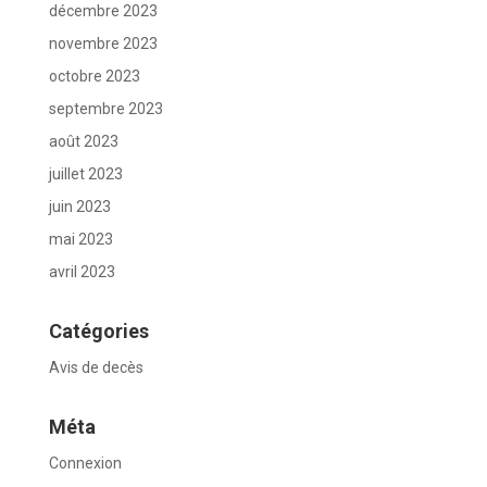
décembre 2023
novembre 2023
octobre 2023
septembre 2023
août 2023
juillet 2023
juin 2023
mai 2023
avril 2023
Catégories
Avis de decès
Méta
Connexion