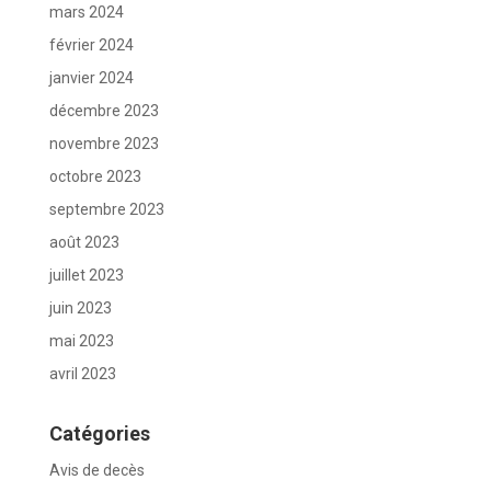
mars 2024
février 2024
janvier 2024
décembre 2023
novembre 2023
octobre 2023
septembre 2023
août 2023
juillet 2023
juin 2023
mai 2023
avril 2023
Catégories
Avis de decès