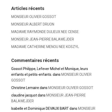
Articles récents
MONSIEUR OLIVIER GOSSOT
MONSIEUR ALBERT DRUON
MADAME RAYMONDE DULIEUX NEE CENSE
MONSIEUR JEAN-PIERRE BALAWEJDER
MADAME CATHERINE MENOU NEE KOSZYL
Commentaires récents
Gossot Philippe, Lefever Michel et Monique, leurs
enfants et petits-enfants.
dans
MONSIEUR OLIVIER
GOSSOT
Christine Lemaire
dans
MONSIEUR OLIVIER GOSSOT
claudine jacquot
dans
MONSIEUR JEAN-PIERRE
BALAWEJDER
Isabelle et Dominique DEVAUX BART
dans
MONSIEUR