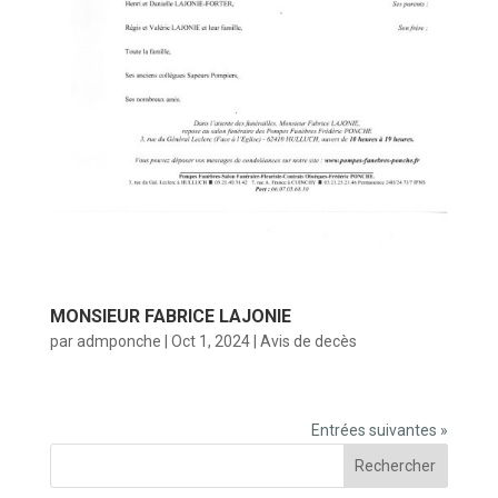
MONSIEUR FABRICE LAJONIE
par
admponche
|
Oct 1, 2024
|
Avis de decès
Entrées suivantes »