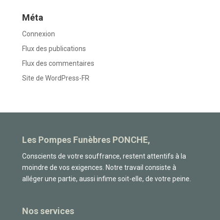
Méta
Connexion
Flux des publications
Flux des commentaires
Site de WordPress-FR
Les Pompes Funèbres PONCHE,
Conscients de votre souffrance, restent attentifs à la
moindre de vos exigences. Notre travail consiste à
alléger une partie, aussi infime soit-elle, de votre peine.
Nos services