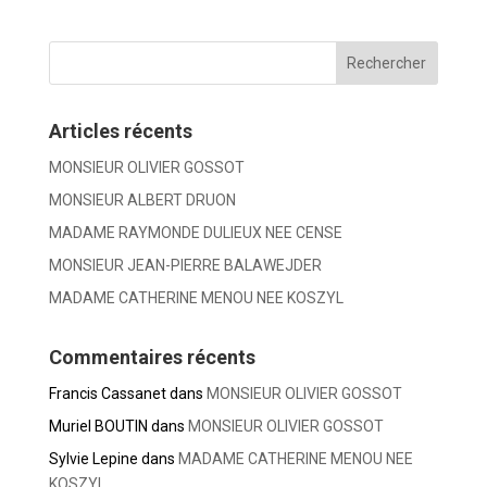
Articles récents
MONSIEUR OLIVIER GOSSOT
MONSIEUR ALBERT DRUON
MADAME RAYMONDE DULIEUX NEE CENSE
MONSIEUR JEAN-PIERRE BALAWEJDER
MADAME CATHERINE MENOU NEE KOSZYL
Commentaires récents
Francis Cassanet
dans
MONSIEUR OLIVIER GOSSOT
Muriel BOUTIN
dans
MONSIEUR OLIVIER GOSSOT
Sylvie Lepine
dans
MADAME CATHERINE MENOU NEE
KOSZYL