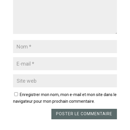
Enregistrer mon nom, mon e-mail et mon site dans le
navigateur pour mon prochain commentaire.