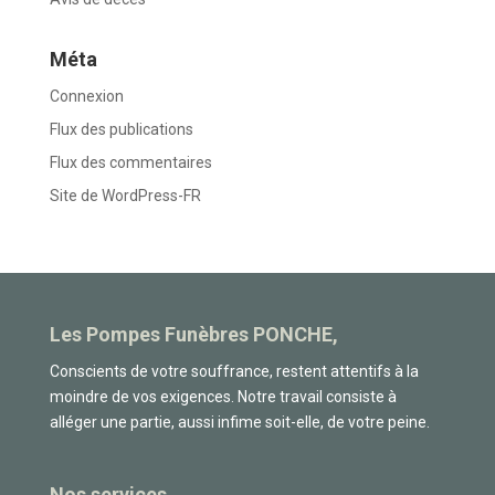
Méta
Connexion
Flux des publications
Flux des commentaires
Site de WordPress-FR
Les Pompes Funèbres PONCHE,
Conscients de votre souffrance, restent attentifs à la
moindre de vos exigences. Notre travail consiste à
alléger une partie, aussi infime soit-elle, de votre peine.
Nos services