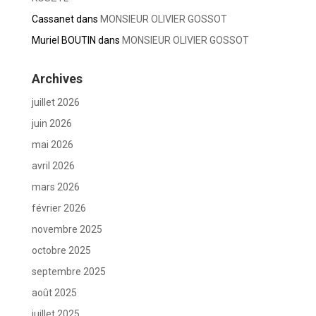
Cassanet
dans
MONSIEUR OLIVIER GOSSOT
Muriel BOUTIN
dans
MONSIEUR OLIVIER GOSSOT
Archives
juillet 2026
juin 2026
mai 2026
avril 2026
mars 2026
février 2026
novembre 2025
octobre 2025
septembre 2025
août 2025
juillet 2025