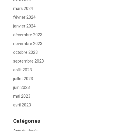
mars 2024
février 2024
janvier 2024
décembre 2023
novembre 2023
octobre 2023
septembre 2023
août 2023
juillet 2023
juin 2023
mai 2023
avril 2023
Catégories
Avis de decès