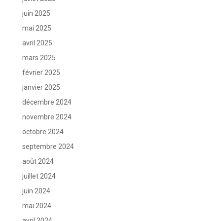
juin 2025
mai 2025
avril 2025
mars 2025
février 2025
janvier 2025
décembre 2024
novembre 2024
octobre 2024
septembre 2024
août 2024
juillet 2024
juin 2024
mai 2024
avril 2024