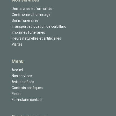
Démarches et formalités
Cérémonie d’hommage
Soins funéraires
Transport et location de corbillard
Imprimés funéraires
Fleurs naturelles et artificielles
Visites
Menu
Accueil
Nos services
Avis de décès
Contrats obsèques
Fleurs
Formulaire contact