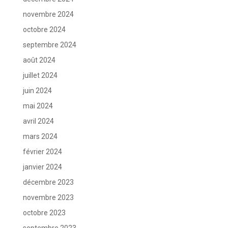
novembre 2024
octobre 2024
septembre 2024
août 2024
juillet 2024
juin 2024
mai 2024
avril 2024
mars 2024
février 2024
janvier 2024
décembre 2023
novembre 2023
octobre 2023
septembre 2023