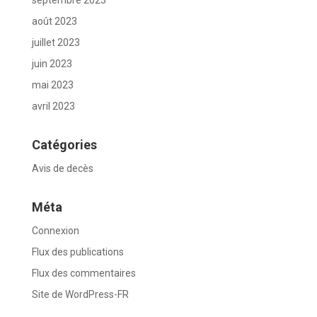
août 2023
juillet 2023
juin 2023
mai 2023
avril 2023
Catégories
Avis de decès
Méta
Connexion
Flux des publications
Flux des commentaires
Site de WordPress-FR