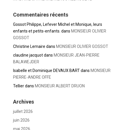
Commentaires récents
Gossot Philippe, Lefever Michel et Monique, leurs
enfants et petits-enfants.
dans
MONSIEUR OLIVIER
GOSSOT
Christine Lemaire
dans
MONSIEUR OLIVIER GOSSOT
claudine jacquot
dans
MONSIEUR JEAN-PIERRE
BALAWEJDER
Isabelle et Dominique DEVAUX BART
dans
MONSIEUR
PIERRE-ANDRE OFFE
Tellier
dans
MONSIEUR ALBERT DRUON
Archives
juillet 2026
juin 2026
mai 2026