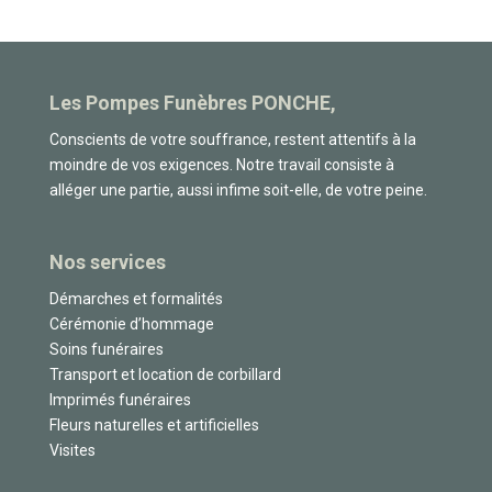
Les Pompes Funèbres PONCHE,
Conscients de votre souffrance, restent attentifs à la
moindre de vos exigences. Notre travail consiste à
alléger une partie, aussi infime soit-elle, de votre peine.
Nos services
Démarches et formalités
Cérémonie d’hommage
Soins funéraires
Transport et location de corbillard
Imprimés funéraires
Fleurs naturelles et artificielles
Visites