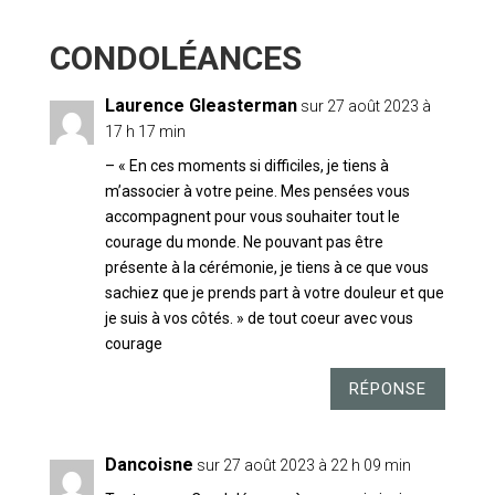
3 COMMENTAIRES
Laurence Gleasterman
sur 27 août 2023 à
17 h 17 min
– « En ces moments si difficiles, je tiens à
m’associer à votre peine. Mes pensées vous
accompagnent pour vous souhaiter tout le
courage du monde. Ne pouvant pas être
présente à la cérémonie, je tiens à ce que vous
sachiez que je prends part à votre douleur et que
je suis à vos côtés. » de tout coeur avec vous
courage
RÉPONSE
Dancoisne
sur 27 août 2023 à 22 h 09 min