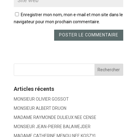
Enregistrer mon nom, mon e-mail et mon site dans le
navigateur pour mon prochain commentaire.
Articles récents
MONSIEUR OLIVIER GOSSOT
MONSIEUR ALBERT DRUON
MADAME RAYMONDE DULIEUX NEE CENSE
MONSIEUR JEAN-PIERRE BALAWEJDER
MADAME CATHERINE MENOU NEE KOSZYL