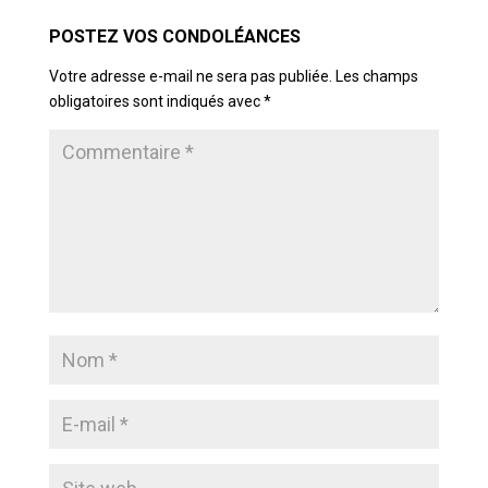
POSTER LE COMMENTAIRE
Votre adresse e-mail ne sera pas publiée.
Les champs
obligatoires sont indiqués avec
*