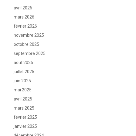
avril 2026
mars 2026
février 2026
novembre 2025
octobre 2025
septembre 2025
août 2025
juillet 2025
juin 2025
mai 2025
avril 2025
mars 2025
février 2025
janvier 2025
décembre 2024