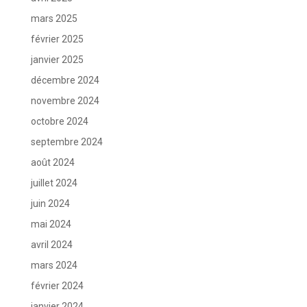
mars 2025
février 2025
janvier 2025
décembre 2024
novembre 2024
octobre 2024
septembre 2024
août 2024
juillet 2024
juin 2024
mai 2024
avril 2024
mars 2024
février 2024
janvier 2024