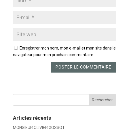
Enregistrer mon nom, mon e-mail et mon site dans le
navigateur pour mon prochain commentaire.
Articles récents
MONSIEUR OLIVIER GOSSOT