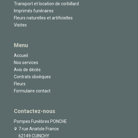
Transport et location de corbillard
Imprimés funéraires
Fleurs naturelles et artificielles
Visites
Menu
Accueil
Nos services
Avis de décès
Contrats obsèques
Fleurs
Formulaire contact
Contactez-nous
Pompes Funèbres PONCHE
7 rue Anatole France
62149 CUINCHY