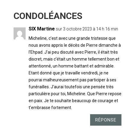
5 COMMENTAIRES
SIX Martine
sur 3 octobre 2023 à 14 h 16 min
Micheline, c’est avec une grande tristesse que
nous avons appris le décès de Pierre dimanche à
l’Ehpad. J’ai peu discuté avec Pierre, il était très
discret, mais c’était un homme tellement bon et
attentionné, un homme battant et admirable.
Etant donné que je travaille vendredi, je ne
pourrai malheureusement pas participer à ses
funérailles. J’aurai toutefois une pensée très
particulière pour toi, Micheline. Que Pierre repose
en paix. Je te souhaite beaucoup de courage et
t’embrasse fortement.
RÉPONSE