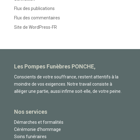
Flux des publications
Flux des commentaires
Site de WordPress-FR
Les Pompes Funèbres PONCHE,
Conscients de votre souffrance, restent attentifs à la
moindre de vos exigences. Notre travail consiste à
alléger une partie, aussi infime soit-elle, de votre peine.
Nos services
Démarches et formalités
Cérémonie d’hommage
Soins funéraires