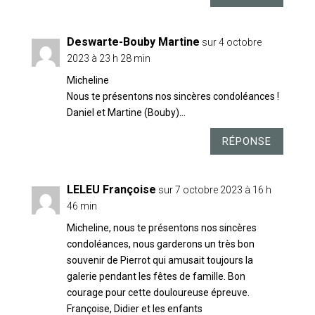
Deswarte-Bouby Martine
sur 4 octobre
2023 à 23 h 28 min
Micheline
Nous te présentons nos sincères condoléances !
Daniel et Martine (Bouby)…
RÉPONSE
LELEU Françoise
sur 7 octobre 2023 à 16 h
46 min
Micheline, nous te présentons nos sincères
condoléances, nous garderons un très bon
souvenir de Pierrot qui amusait toujours la
galerie pendant les fêtes de famille. Bon
courage pour cette douloureuse épreuve.
Françoise, Didier et les enfants