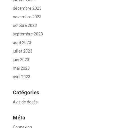
décembre 2023
novembre 2023
octobre 2023
septembre 2023
août 2023
juillet 2023
juin 2023
mai 2023
avril 2023
Catégories
Avis de decès
Méta
Connexion