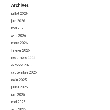
Archives
juillet 2026
juin 2026
mai 2026
avril 2026
mars 2026
février 2026
novembre 2025
octobre 2025
septembre 2025
août 2025
juillet 2025
juin 2025
mai 2025
avril 2025