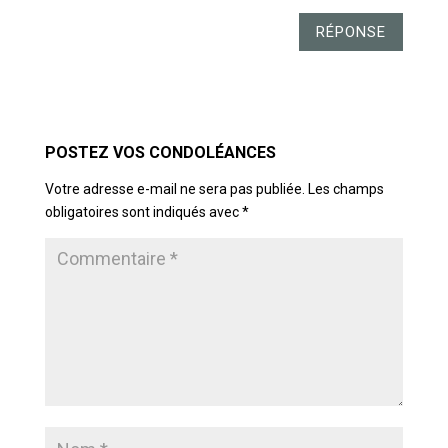
RÉPONSE
POSTER LE COMMENTAIRE
Votre adresse e-mail ne sera pas publiée.
Les champs
obligatoires sont indiqués avec
*