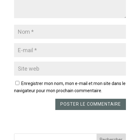
Enregistrer mon nom, mon e-mail et mon site dans le
navigateur pour mon prochain commentaire.