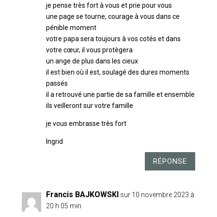
je pense très fort à vous et prie pour vous
une page se tourne, courage à vous dans ce
pénible moment
votre papa sera toujours à vos cotés et dans
votre cœur, il vous protègera
un ange de plus dans les cieux
il est bien où il est, soulagé des dures moments
passés
il a retrouvé une partie de sa famille et ensemble
ils veilleront sur votre famille
je vous embrasse très fort
Ingrid
RÉPONSE
Francis BAJKOWSKI
sur 10 novembre 2023 à
20 h 05 min