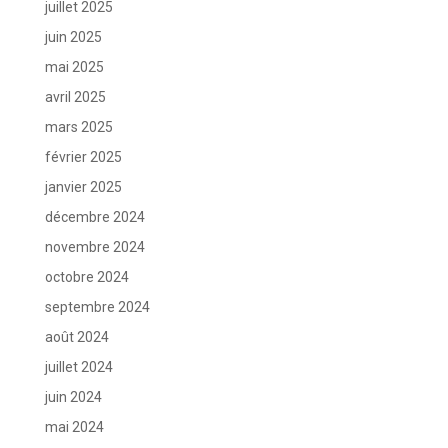
juillet 2025
juin 2025
mai 2025
avril 2025
mars 2025
février 2025
janvier 2025
décembre 2024
novembre 2024
octobre 2024
septembre 2024
août 2024
juillet 2024
juin 2024
mai 2024