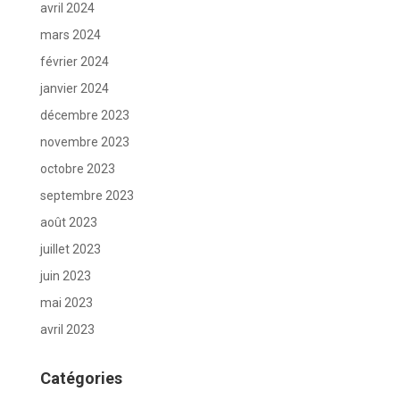
avril 2024
mars 2024
février 2024
janvier 2024
décembre 2023
novembre 2023
octobre 2023
septembre 2023
août 2023
juillet 2023
juin 2023
mai 2023
avril 2023
Catégories