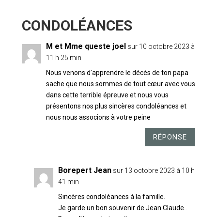
8 COMMENTAIRES
M et Mme queste joel
sur 10 octobre 2023 à
11 h 25 min
Nous venons d’apprendre le décès de ton papa
sache que nous sommes de tout cœur avec vous
dans cette terrible épreuve et nous vous
présentons nos plus sincères condoléances et
nous nous associons à votre peine
RÉPONSE
Borepert Jean
sur 13 octobre 2023 à 10 h
41 min
Sincères condoléances à la famille.
Je garde un bon souvenir de Jean Claude..