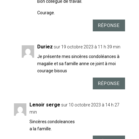
Bon collègue de travail.
Courage.
RÉPONSE
Duriez
sur 19 octobre 2023 à 11 h 39 min
Je présente mes sincères condoléances à
magalie et sa famille anne ce joint à moi
courage bisous
RÉPONSE
Lenoir serge
sur 10 octobre 2023 à 14 h 27
min
Sincères.condoleances
a la famille.