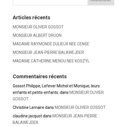
Articles récents
MONSIEUR OLIVIER GOSSOT
MONSIEUR ALBERT DRUON
MADAME RAYMONDE DULIEUX NEE CENSE
MONSIEUR JEAN-PIERRE BALAWEJDER
MADAME CATHERINE MENOU NEE KOSZYL
Commentaires récents
Gossot Philippe, Lefever Michel et Monique, leurs
enfants et petits-enfants.
dans
MONSIEUR OLIVIER
GOSSOT
Christine Lemaire
dans
MONSIEUR OLIVIER GOSSOT
claudine jacquot
dans
MONSIEUR JEAN-PIERRE
BALAWEJDER