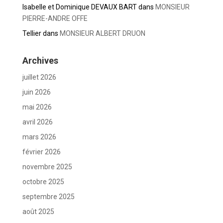
Isabelle et Dominique DEVAUX BART
dans
MONSIEUR
PIERRE-ANDRE OFFE
Tellier
dans
MONSIEUR ALBERT DRUON
Archives
juillet 2026
juin 2026
mai 2026
avril 2026
mars 2026
février 2026
novembre 2025
octobre 2025
septembre 2025
août 2025