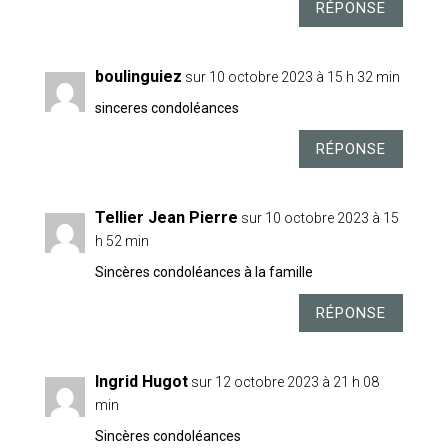
RÉPONSE
boulinguiez
sur 10 octobre 2023 à 15 h 32 min
sinceres condoléances
RÉPONSE
Tellier Jean Pierre
sur 10 octobre 2023 à 15
h 52 min
Sincères condoléances à la famille
RÉPONSE
Ingrid Hugot
sur 12 octobre 2023 à 21 h 08
min
Sincères condoléances