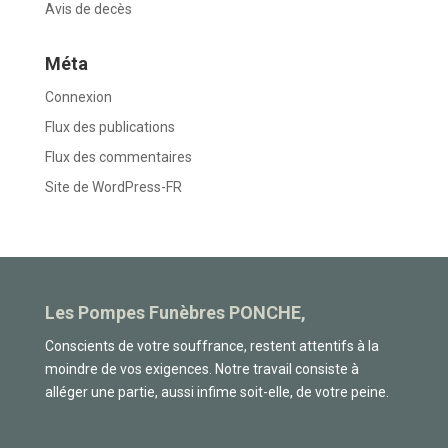
Avis de decès
Méta
Connexion
Flux des publications
Flux des commentaires
Site de WordPress-FR
Les Pompes Funèbres PONCHE,
Conscients de votre souffrance, restent attentifs à la
moindre de vos exigences. Notre travail consiste à
alléger une partie, aussi infime soit-elle, de votre peine.