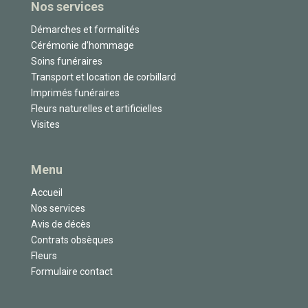
Nos services
Démarches et formalités
Cérémonie d’hommage
Soins funéraires
Transport et location de corbillard
Imprimés funéraires
Fleurs naturelles et artificielles
Visites
Menu
Accueil
Nos services
Avis de décès
Contrats obsèques
Fleurs
Formulaire contact