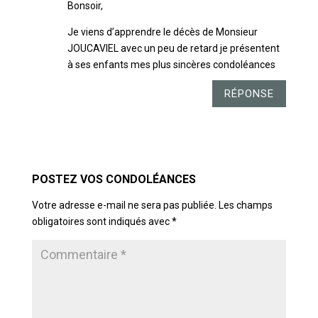
Bonsoir,
Je viens d’apprendre le décès de Monsieur
JOUCAVIEL avec un peu de retard je présentent
à ses enfants mes plus sincères condoléances
RÉPONSE
POSTER LE COMMENTAIRE
Votre adresse e-mail ne sera pas publiée.
Les champs
obligatoires sont indiqués avec
*