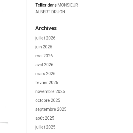
Tellier
dans
MONSIEUR
ALBERT DRUON
Archives
juillet 2026
juin 2026
mai 2026
avril 2026
mars 2026
février 2026
novembre 2025
octobre 2025
septembre 2025
août 2025
juillet 2025