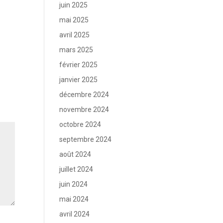
juin 2025
mai 2025
avril 2025
mars 2025
février 2025
janvier 2025
décembre 2024
novembre 2024
octobre 2024
septembre 2024
août 2024
juillet 2024
juin 2024
mai 2024
avril 2024