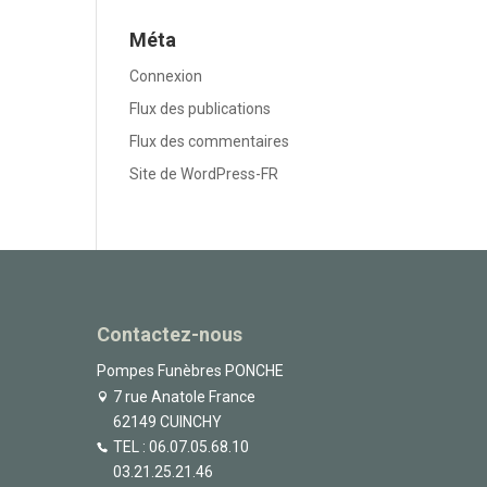
Méta
Connexion
Flux des publications
Flux des commentaires
Site de WordPress-FR
Contactez-nous
Pompes Funèbres PONCHE
7 rue Anatole France
62149 CUINCHY
TEL :
06.07.05.68.10
03.21.25.21.46