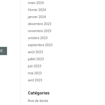
mars 2024
février 2024
janvier 2024
décembre 2023
novembre 2023
octobre 2023
septembre 2023
août 2023
juillet 2023
juin 2023
mai 2023
avril 2023
Catégories
Avis de decès