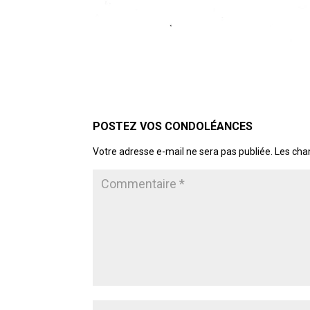
POSTER LE COMMENTAIRE
Votre adresse e-mail ne sera pas publiée.
Les cha