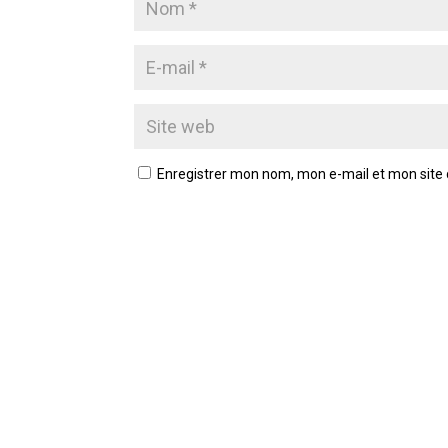
Enregistrer mon nom, mon e-mail et mon site