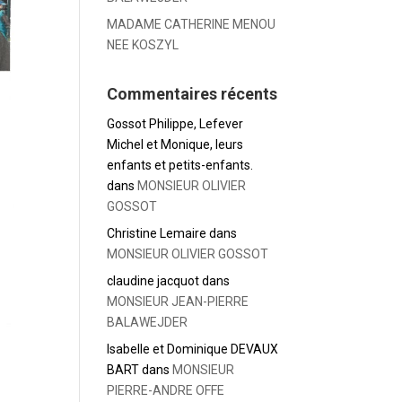
MADAME CATHERINE MENOU
NEE KOSZYL
Commentaires récents
Gossot Philippe, Lefever
Michel et Monique, leurs
enfants et petits-enfants.
dans
MONSIEUR OLIVIER
GOSSOT
Christine Lemaire
dans
MONSIEUR OLIVIER GOSSOT
claudine jacquot
dans
MONSIEUR JEAN-PIERRE
BALAWEJDER
Isabelle et Dominique DEVAUX
BART
dans
MONSIEUR
PIERRE-ANDRE OFFE