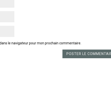
 dans le navigateur pour mon prochain commentaire.