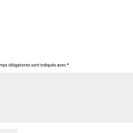
mps obligatoires sont indiqués avec
*