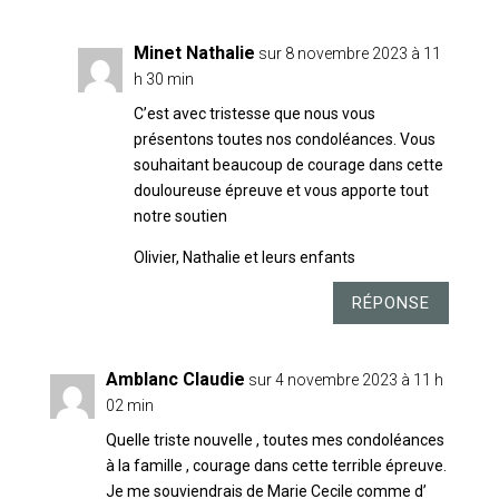
Minet Nathalie
sur 8 novembre 2023 à 11
h 30 min
C’est avec tristesse que nous vous
présentons toutes nos condoléances. Vous
souhaitant beaucoup de courage dans cette
douloureuse épreuve et vous apporte tout
notre soutien
Olivier, Nathalie et leurs enfants
RÉPONSE
Amblanc Claudie
sur 4 novembre 2023 à 11 h
02 min
Quelle triste nouvelle , toutes mes condoléances
à la famille , courage dans cette terrible épreuve.
Je me souviendrais de Marie Cecile comme d’