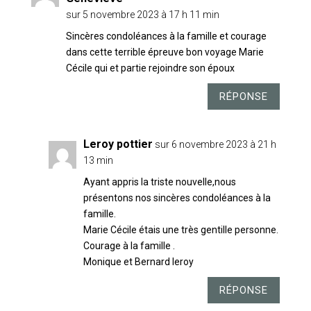
sur 5 novembre 2023 à 17 h 11 min
Sincères condoléances à la famille et courage
dans cette terrible épreuve bon voyage Marie
Cécile qui et partie rejoindre son époux
RÉPONSE
Leroy pottier
sur 6 novembre 2023 à 21 h
13 min
Ayant appris la triste nouvelle,nous
présentons nos sincères condoléances à la
famille.
Marie Cécile étais une très gentille personne.
Courage à la famille .
Monique et Bernard leroy
RÉPONSE