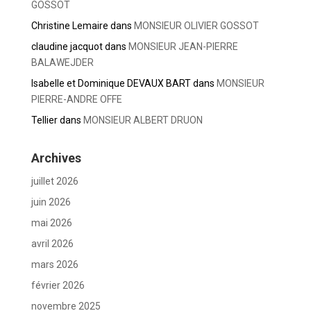
GOSSOT
Christine Lemaire
dans
MONSIEUR OLIVIER GOSSOT
claudine jacquot
dans
MONSIEUR JEAN-PIERRE
BALAWEJDER
Isabelle et Dominique DEVAUX BART
dans
MONSIEUR
PIERRE-ANDRE OFFE
Tellier
dans
MONSIEUR ALBERT DRUON
Archives
juillet 2026
juin 2026
mai 2026
avril 2026
mars 2026
février 2026
novembre 2025