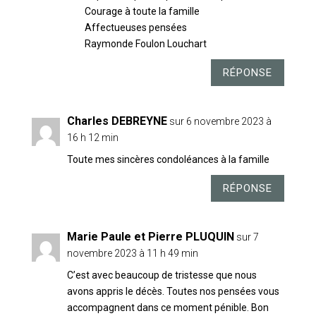
Courage à toute la famille
Affectueuses pensées
Raymonde Foulon Louchart
RÉPONSE
Charles DEBREYNE
sur 6 novembre 2023 à
16 h 12 min
Toute mes sincères condoléances à la famille
RÉPONSE
Marie Paule et Pierre PLUQUIN
sur 7
novembre 2023 à 11 h 49 min
C’est avec beaucoup de tristesse que nous
avons appris le décès. Toutes nos pensées vous
accompagnent dans ce moment pénible. Bon