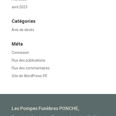
avril 2023
Catégories
Avis de decès
Méta
Connexion
Flux des publications
Flux des commentaires
Site de WordPress-FR
Les Pompes Funèbres PONCHE,