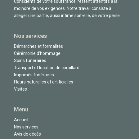
Conscients de votre souffrance, restent attentifs à la
moindre de vos exigences. Notre travail consiste à
alléger une partie, aussi infime soit-elle, de votre peine.
Nos services
Démarches et formalités
Cérémonie d’hommage
Soins funéraires
Transport et location de corbillard
Imprimés funéraires
Fleurs naturelles et artificielles
Visites
Menu
Accueil
Nos services
Avis de décès