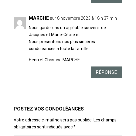
MARCHE
sur 8 novembre 2023 à 18 h 37 min
Nous garderons un agréable souvenir de
Jacques et Marie-Cécile et
Nous présentons nos plus sincères
condoléances à toute la famille.
Henri et Christine MARCHE
RÉPONSE
POSTER LE COMMENTAIRE
Votre adresse e-mail ne sera pas publiée.
Les champs
obligatoires sont indiqués avec
*