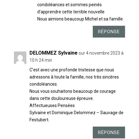
condoléances et sommes peinés
d’apprendre cette terrible nouvelle
Nous aimions beaucoup Michel et sa famille
RÉPONSE
DELOMMEZ Sylvaine
sur 4 novembre 2023 à
10 h 24 min
C’est avec une profonde tristesse que nous
adressons à toute la famille, nos très sincères
condoléances.
Nous vous souhaitons beaucoup de courage
dans cette douloureuse épreuve.
Affectueuses Pensées
Sylvaine et Dominique Delommez – Sauvage de
Festubert.
RÉPONSE