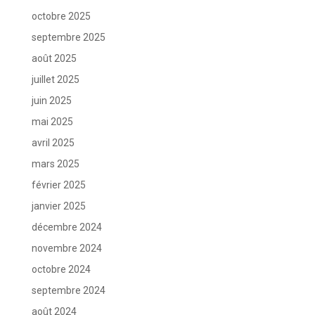
octobre 2025
septembre 2025
août 2025
juillet 2025
juin 2025
mai 2025
avril 2025
mars 2025
février 2025
janvier 2025
décembre 2024
novembre 2024
octobre 2024
septembre 2024
août 2024