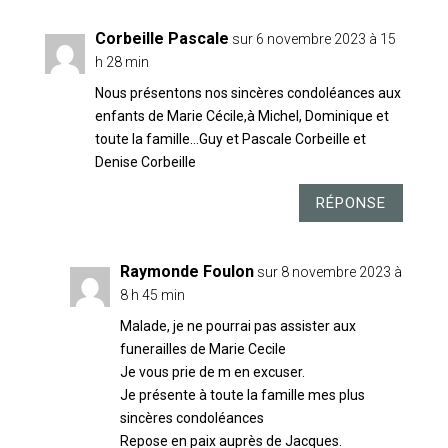
Corbeille Pascale
sur 6 novembre 2023 à 15
h 28 min
Nous présentons nos sincères condoléances aux
enfants de Marie Cécile,à Michel, Dominique et
toute la famille…Guy et Pascale Corbeille et
Denise Corbeille
RÉPONSE
Raymonde Foulon
sur 8 novembre 2023 à
8 h 45 min
Malade, je ne pourrai pas assister aux
funerailles de Marie Cecile
Je vous prie de m en excuser.
Je présente à toute la famille mes plus
sincères condoléances
Repose en paix auprès de Jacques.