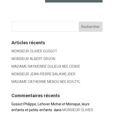
Articles récents
MONSIEUR OLIVIER GOSSOT
MONSIEUR ALBERT DRUON
MADAME RAYMONDE DULIEUX NEE CENSE
MONSIEUR JEAN-PIERRE BALAWEJDER
MADAME CATHERINE MENOU NEE KOSZYL
Commentaires récents
Gossot Philippe, Lefever Michel et Monique, leurs
enfants et petits-enfants.
dans
MONSIEUR OLIVIER