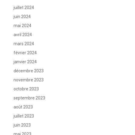
juillet 2024
juin 2024
mai 2024
avril 2024
mars 2024
février 2024
janvier 2024
décembre 2023
novembre 2023
octobre 2023
septembre 2023
août 2023
juillet 2023
juin 2023
mai 2023