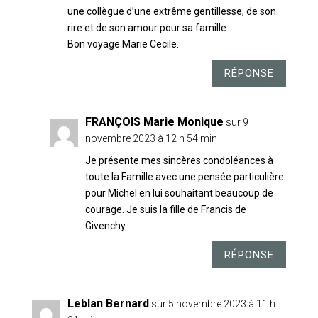
une collègue d’une extrême gentillesse, de son
rire et de son amour pour sa famille.
Bon voyage Marie Cecile.
RÉPONSE
FRANÇOIS Marie Monique
sur 9
novembre 2023 à 12 h 54 min
Je présente mes sincères condoléances à
toute la Famille avec une pensée particulière
pour Michel en lui souhaitant beaucoup de
courage. Je suis la fille de Francis de
Givenchy
RÉPONSE
Leblan Bernard
sur 5 novembre 2023 à 11 h