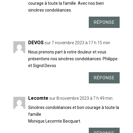
courage à toute la famille. Avec nos bien
sincères condoléances.
RÉPONSE
DEVOS
sur 7 novembre 2023 à 17 h 15 min
Nous prenons part à votre douleur et vous
présentons nos sincères condoléances. Philippe
et Sigrid Devos
RÉPONSE
Lecomte
sur 8 novembre 2023 à 7 h 49 min
Sincères condoléances et bon courage à toute la
famille
Monique Lecomte Becquart.