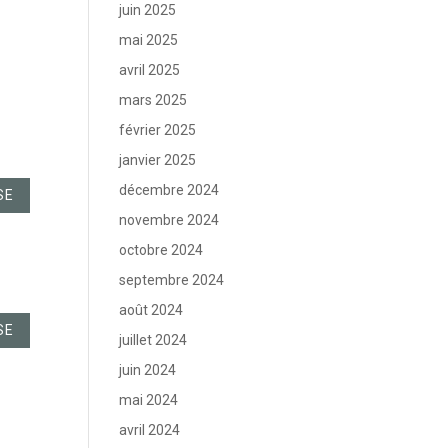
juin 2025
mai 2025
avril 2025
mars 2025
février 2025
janvier 2025
décembre 2024
SE
novembre 2024
octobre 2024
septembre 2024
août 2024
SE
juillet 2024
juin 2024
mai 2024
avril 2024