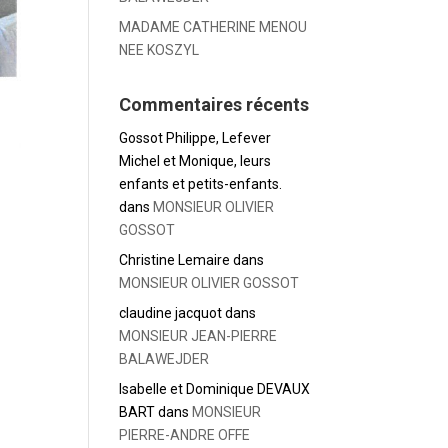
MADAME CATHERINE MENOU
NEE KOSZYL
Commentaires récents
Gossot Philippe, Lefever
Michel et Monique, leurs
enfants et petits-enfants.
dans
MONSIEUR OLIVIER
GOSSOT
Christine Lemaire
dans
MONSIEUR OLIVIER GOSSOT
claudine jacquot
dans
MONSIEUR JEAN-PIERRE
BALAWEJDER
Isabelle et Dominique DEVAUX
BART
dans
MONSIEUR
PIERRE-ANDRE OFFE