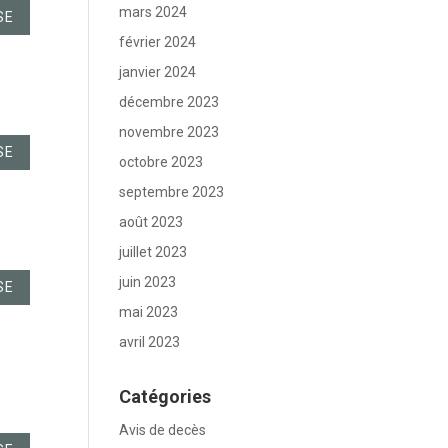
mars 2024
SE
février 2024
janvier 2024
décembre 2023
novembre 2023
SE
octobre 2023
septembre 2023
août 2023
juillet 2023
juin 2023
SE
mai 2023
avril 2023
Catégories
Avis de decès