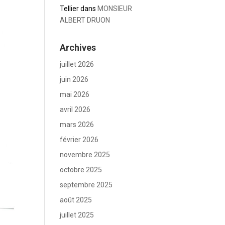
Tellier
dans
MONSIEUR
ALBERT DRUON
Archives
juillet 2026
juin 2026
mai 2026
avril 2026
mars 2026
février 2026
novembre 2025
octobre 2025
septembre 2025
août 2025
juillet 2025