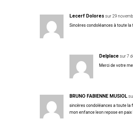
Lecerf Dolores
sur 29 novemb
Sincères condoléances à toute la 
Delplace
sur 7 
Merci de votre m
BRUNO FABIENNE MUSIOL
su
sincères condoléances a toute la fa
mon enfance leon repose en paix 