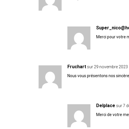
Super_nico@ho
Merci pour votre
Fruchart
sur 29 novembre 2023 
Nous vous présentons nos sincères
Delplace
sur 7 
Merci de votre m