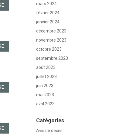
mars 2024
SE
février 2024
janvier 2024
décembre 2023
novembre 2023
SE
octobre 2023
septembre 2023
août 2023
juillet 2023
juin 2023
SE
mai 2023
avril 2023
Catégories
SE
Avis de decès