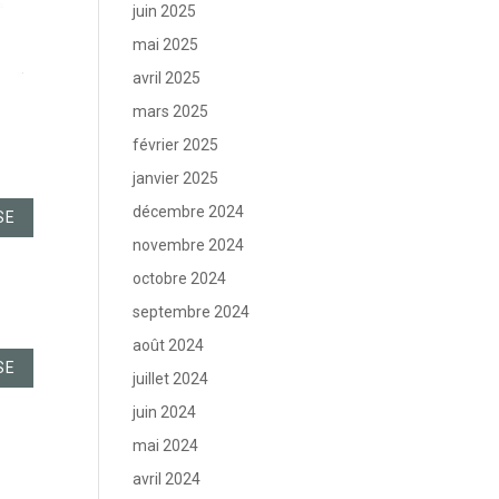
juin 2025
mai 2025
avril 2025
mars 2025
février 2025
janvier 2025
décembre 2024
SE
novembre 2024
octobre 2024
septembre 2024
août 2024
SE
juillet 2024
juin 2024
mai 2024
avril 2024