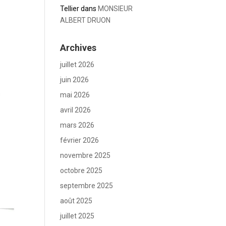
Tellier
dans
MONSIEUR
ALBERT DRUON
Archives
juillet 2026
juin 2026
mai 2026
avril 2026
mars 2026
février 2026
novembre 2025
octobre 2025
septembre 2025
août 2025
juillet 2025