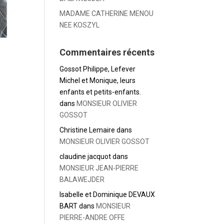
MADAME CATHERINE MENOU
NEE KOSZYL
Commentaires récents
Gossot Philippe, Lefever
Michel et Monique, leurs
enfants et petits-enfants.
dans
MONSIEUR OLIVIER
GOSSOT
Christine Lemaire
dans
MONSIEUR OLIVIER GOSSOT
claudine jacquot
dans
MONSIEUR JEAN-PIERRE
BALAWEJDER
Isabelle et Dominique DEVAUX
BART
dans
MONSIEUR
PIERRE-ANDRE OFFE