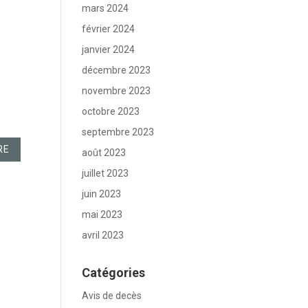
mars 2024
février 2024
janvier 2024
décembre 2023
novembre 2023
octobre 2023
septembre 2023
août 2023
juillet 2023
juin 2023
mai 2023
avril 2023
Catégories
Avis de decès