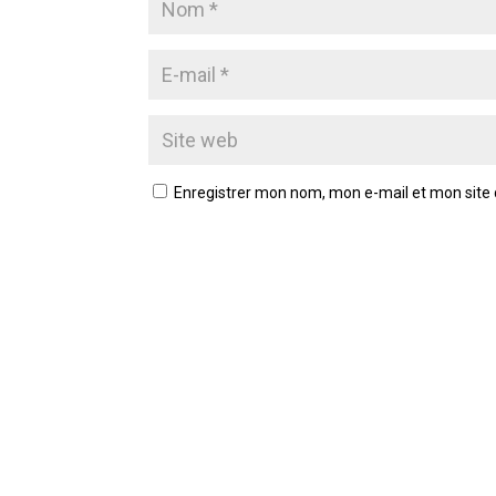
Enregistrer mon nom, mon e-mail et mon site