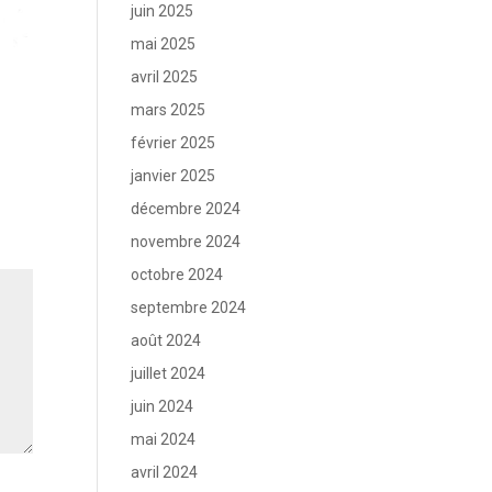
juin 2025
mai 2025
avril 2025
mars 2025
février 2025
janvier 2025
décembre 2024
novembre 2024
octobre 2024
septembre 2024
août 2024
juillet 2024
juin 2024
mai 2024
avril 2024