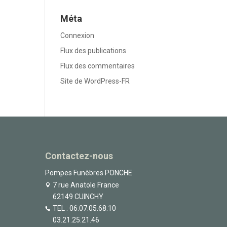
Méta
Connexion
Flux des publications
Flux des commentaires
Site de WordPress-FR
Contactez-nous
Pompes Funèbres PONCHE
7 rue Anatole France
62149 CUINCHY
TEL :
06.07.05.68.10
03.21.25.21.46