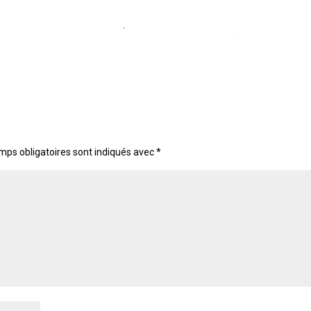
mps obligatoires sont indiqués avec
*