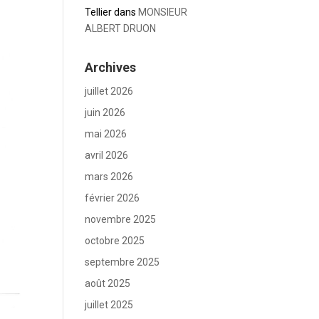
Tellier
dans
MONSIEUR
ALBERT DRUON
Archives
juillet 2026
juin 2026
mai 2026
avril 2026
mars 2026
février 2026
novembre 2025
octobre 2025
septembre 2025
août 2025
juillet 2025