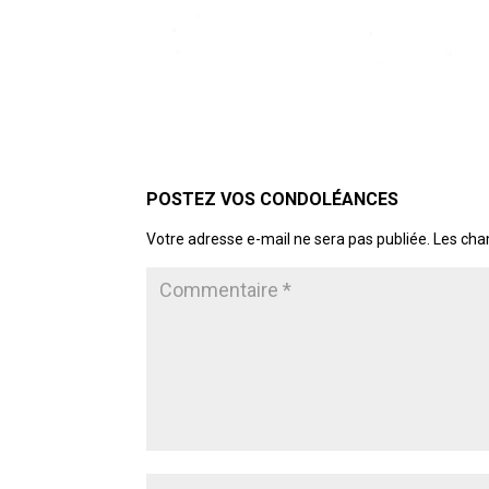
POSTER LE COMMENTAIRE
Votre adresse e-mail ne sera pas publiée.
Les cha