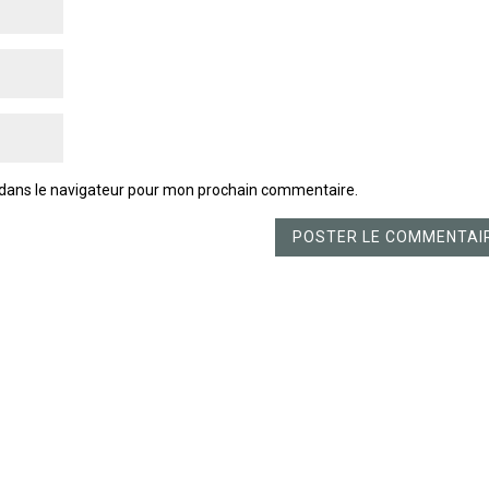
 dans le navigateur pour mon prochain commentaire.