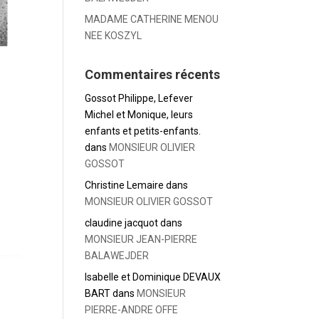
MADAME CATHERINE MENOU
NEE KOSZYL
Commentaires récents
Gossot Philippe, Lefever
Michel et Monique, leurs
enfants et petits-enfants.
dans
MONSIEUR OLIVIER
GOSSOT
Christine Lemaire
dans
MONSIEUR OLIVIER GOSSOT
claudine jacquot
dans
MONSIEUR JEAN-PIERRE
BALAWEJDER
Isabelle et Dominique DEVAUX
BART
dans
MONSIEUR
PIERRE-ANDRE OFFE