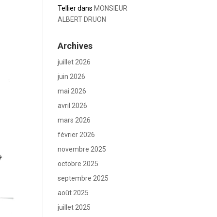
Tellier
dans
MONSIEUR
ALBERT DRUON
Archives
juillet 2026
juin 2026
mai 2026
avril 2026
mars 2026
février 2026
novembre 2025
octobre 2025
septembre 2025
août 2025
juillet 2025