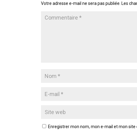
Votre adresse e-mail ne sera pas publiée.
Les cha
Enregistrer mon nom, mon e-mail et mon site