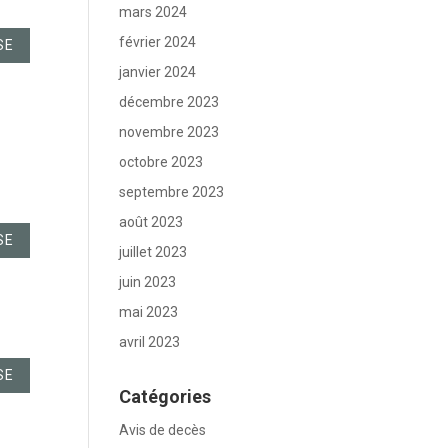
mars 2024
février 2024
SE
janvier 2024
décembre 2023
novembre 2023
octobre 2023
septembre 2023
août 2023
SE
juillet 2023
juin 2023
mai 2023
avril 2023
SE
Catégories
Avis de decès