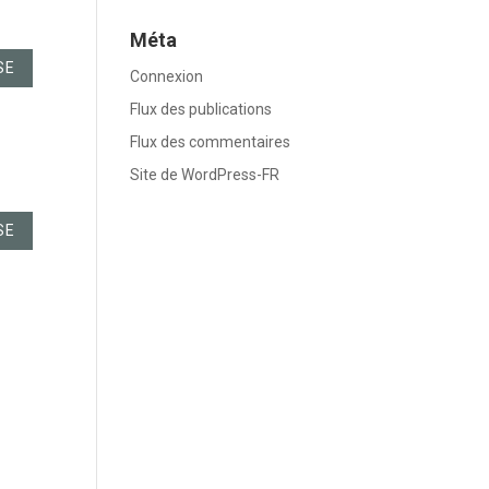
Méta
SE
Connexion
Flux des publications
Flux des commentaires
Site de WordPress-FR
SE