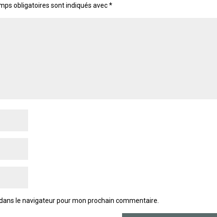
mps obligatoires sont indiqués avec
*
 dans le navigateur pour mon prochain commentaire.