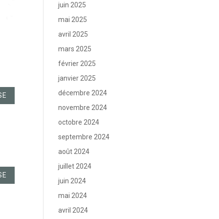
juin 2025
mai 2025
avril 2025
mars 2025
février 2025
janvier 2025
décembre 2024
SE
novembre 2024
octobre 2024
septembre 2024
août 2024
juillet 2024
SE
juin 2024
mai 2024
avril 2024