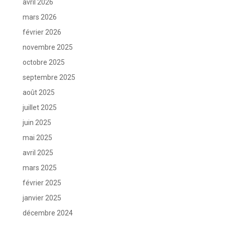
avril 2026
mars 2026
février 2026
novembre 2025
octobre 2025
septembre 2025
août 2025
juillet 2025
juin 2025
mai 2025
avril 2025
mars 2025
février 2025
janvier 2025
décembre 2024