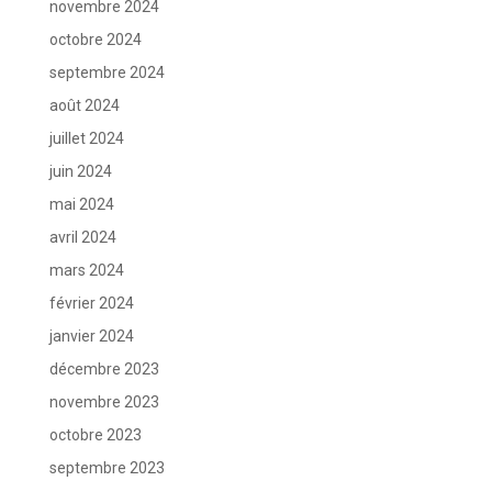
novembre 2024
octobre 2024
septembre 2024
août 2024
juillet 2024
juin 2024
mai 2024
avril 2024
mars 2024
février 2024
janvier 2024
décembre 2023
novembre 2023
octobre 2023
septembre 2023