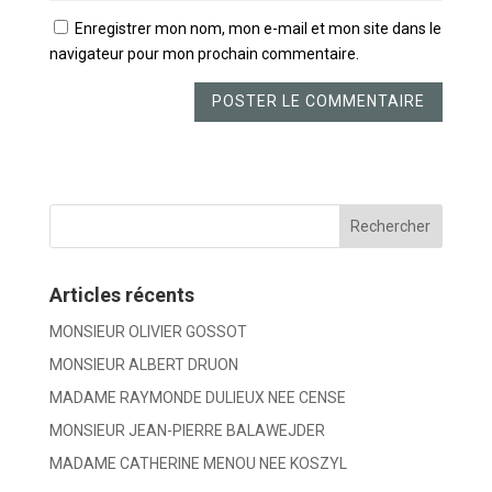
Enregistrer mon nom, mon e-mail et mon site dans le
navigateur pour mon prochain commentaire.
Articles récents
MONSIEUR OLIVIER GOSSOT
MONSIEUR ALBERT DRUON
MADAME RAYMONDE DULIEUX NEE CENSE
MONSIEUR JEAN-PIERRE BALAWEJDER
MADAME CATHERINE MENOU NEE KOSZYL