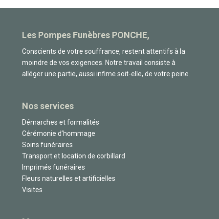
Les Pompes Funèbres PONCHE,
Conscients de votre souffrance, restent attentifs à la
moindre de vos exigences. Notre travail consiste à
alléger une partie, aussi infime soit-elle, de votre peine.
Nos services
Démarches et formalités
Cérémonie d’hommage
Soins funéraires
Transport et location de corbillard
Imprimés funéraires
Fleurs naturelles et artificielles
Visites