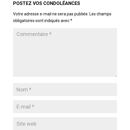
Votre adresse e-mail ne sera pas publiée.
Les champs
obligatoires sont indiqués avec
*