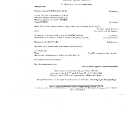
POSTER LE COMMENTAIRE