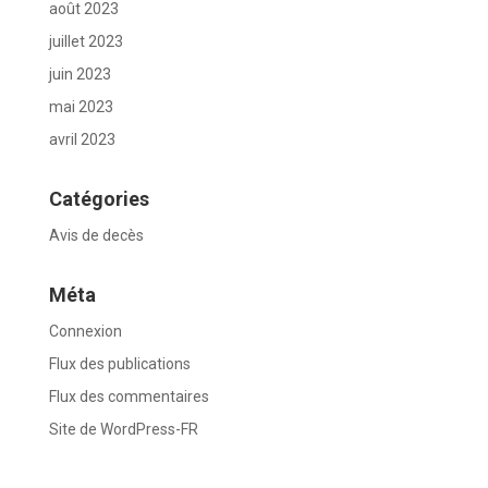
août 2023
juillet 2023
juin 2023
mai 2023
avril 2023
Catégories
Avis de decès
Méta
Connexion
Flux des publications
Flux des commentaires
Site de WordPress-FR