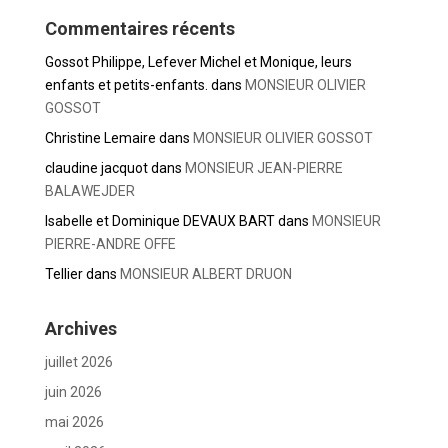
Commentaires récents
Gossot Philippe, Lefever Michel et Monique, leurs
enfants et petits-enfants.
dans
MONSIEUR OLIVIER
GOSSOT
Christine Lemaire
dans
MONSIEUR OLIVIER GOSSOT
claudine jacquot
dans
MONSIEUR JEAN-PIERRE
BALAWEJDER
Isabelle et Dominique DEVAUX BART
dans
MONSIEUR
PIERRE-ANDRE OFFE
Tellier
dans
MONSIEUR ALBERT DRUON
Archives
juillet 2026
juin 2026
mai 2026