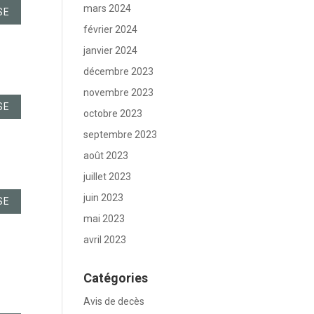
mars 2024
SE
février 2024
janvier 2024
décembre 2023
novembre 2023
SE
octobre 2023
septembre 2023
août 2023
juillet 2023
juin 2023
SE
mai 2023
avril 2023
Catégories
Avis de decès