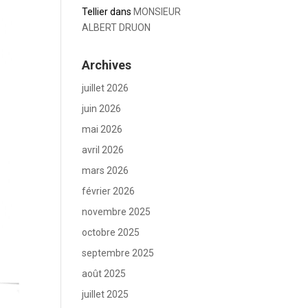
Tellier
dans
MONSIEUR
ALBERT DRUON
Archives
juillet 2026
juin 2026
mai 2026
avril 2026
mars 2026
février 2026
novembre 2025
octobre 2025
septembre 2025
août 2025
juillet 2025