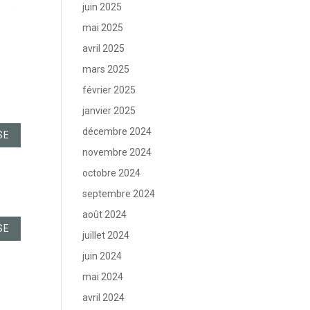
juin 2025
mai 2025
avril 2025
mars 2025
février 2025
janvier 2025
décembre 2024
SE
novembre 2024
octobre 2024
septembre 2024
août 2024
SE
juillet 2024
juin 2024
mai 2024
avril 2024