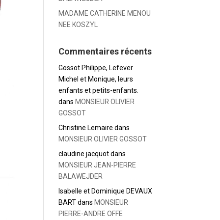
MADAME CATHERINE MENOU
NEE KOSZYL
Commentaires récents
Gossot Philippe, Lefever
Michel et Monique, leurs
enfants et petits-enfants.
dans
MONSIEUR OLIVIER
GOSSOT
Christine Lemaire
dans
MONSIEUR OLIVIER GOSSOT
claudine jacquot
dans
MONSIEUR JEAN-PIERRE
BALAWEJDER
Isabelle et Dominique DEVAUX
BART
dans
MONSIEUR
PIERRE-ANDRE OFFE