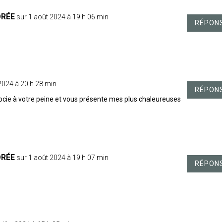
DRÉE
sur 1 août 2024 à 19 h 06 min
RÉPON
t 2024 à 20 h 28 min
RÉPON
ssocie à votre peine et vous présente mes plus chaleureuses
DRÉE
sur 1 août 2024 à 19 h 07 min
RÉPON