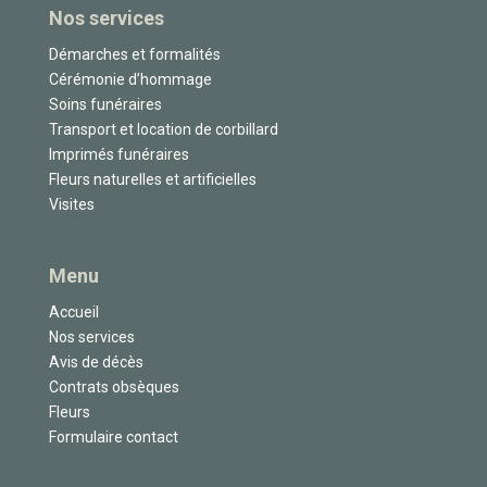
Nos services
Démarches et formalités
Cérémonie d’hommage
Soins funéraires
Transport et location de corbillard
Imprimés funéraires
Fleurs naturelles et artificielles
Visites
Menu
Accueil
Nos services
Avis de décès
Contrats obsèques
Fleurs
Formulaire contact