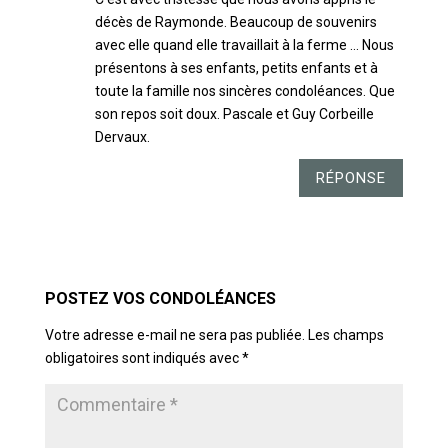
décès de Raymonde. Beaucoup de souvenirs
avec elle quand elle travaillait à la ferme … Nous
présentons à ses enfants, petits enfants et à
toute la famille nos sincères condoléances. Que
son repos soit doux. Pascale et Guy Corbeille
Dervaux.
RÉPONSE
POSTER LE COMMENTAIRE
Votre adresse e-mail ne sera pas publiée.
Les champs
obligatoires sont indiqués avec
*