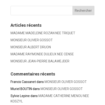
Articles récents
MADAME MADELEINE ROZAN NEE TRIQUET
MONSIEUR OLIVIER GOSSOT
MONSIEUR ALBERT DRUON
MADAME RAYMONDE DULIEUX NEE CENSE
MONSIEUR JEAN-PIERRE BALAWEJDER
Commentaires récents
Francis Cassanet
dans
MONSIEUR OLIVIER GOSSOT
Muriel BOUTIN
dans
MONSIEUR OLIVIER GOSSOT
Sylvie Lepine
dans
MADAME CATHERINE MENOU NEE
KOSZYL