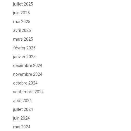
juillet 2025
juin 2025
mai 2025
avril 2025
mars 2025
février 2025
janvier 2025
décembre 2024
novembre 2024
octobre 2024
septembre 2024
août 2024
juillet 2024
juin 2024
mai 2024