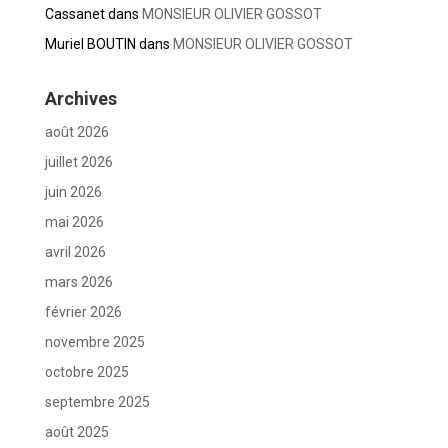
Cassanet
dans
MONSIEUR OLIVIER GOSSOT
Muriel BOUTIN
dans
MONSIEUR OLIVIER GOSSOT
Archives
août 2026
juillet 2026
juin 2026
mai 2026
avril 2026
mars 2026
février 2026
novembre 2025
octobre 2025
septembre 2025
août 2025