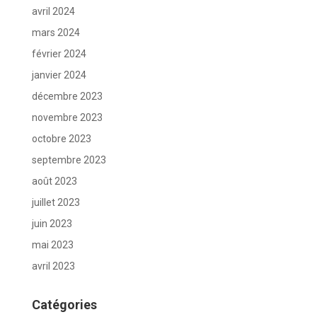
avril 2024
mars 2024
février 2024
janvier 2024
décembre 2023
novembre 2023
octobre 2023
septembre 2023
août 2023
juillet 2023
juin 2023
mai 2023
avril 2023
Catégories