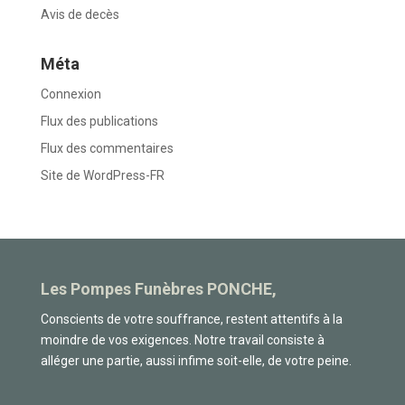
Avis de decès
Méta
Connexion
Flux des publications
Flux des commentaires
Site de WordPress-FR
Les Pompes Funèbres PONCHE,
Conscients de votre souffrance, restent attentifs à la
moindre de vos exigences. Notre travail consiste à
alléger une partie, aussi infime soit-elle, de votre peine.