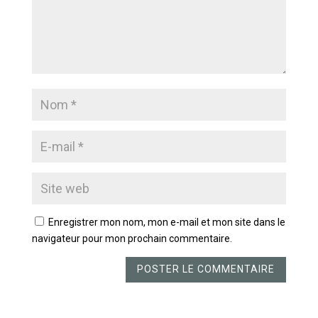
Enregistrer mon nom, mon e-mail et mon site dans le
navigateur pour mon prochain commentaire.