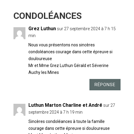
4 COMMENTAIRES
Grez Luthun
sur 27 septembre 2024 à 7 h 15
min
Nous vous présentons nos sincères
condoléances courage dans cette épreuve si
douloureuse
Mr et Mme Grez Luthun Gérald et Séverine
Auchy les Mines
RÉPONSE
Luthun Marton Charline et André
sur 27
septembre 2024 à 7 h 19 min
Sincères condoléances à toute la famille
courage dans cette épreuve si douloureuse