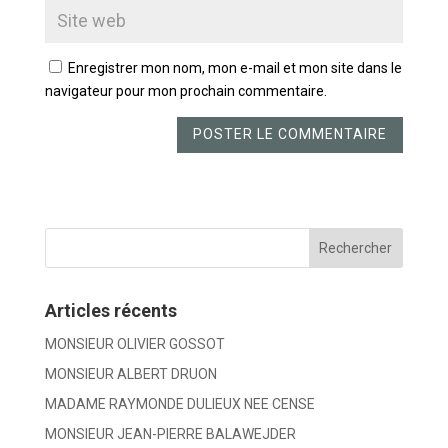
Enregistrer mon nom, mon e-mail et mon site dans le
navigateur pour mon prochain commentaire.
Articles récents
MONSIEUR OLIVIER GOSSOT
MONSIEUR ALBERT DRUON
MADAME RAYMONDE DULIEUX NEE CENSE
MONSIEUR JEAN-PIERRE BALAWEJDER