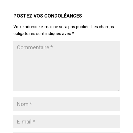
POSTER LE COMMENTAIRE
Votre adresse e-mail ne sera pas publiée.
Les champs
obligatoires sont indiqués avec
*