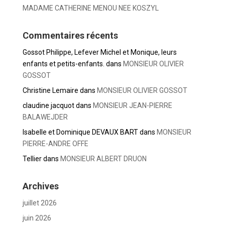
MADAME CATHERINE MENOU NEE KOSZYL
Commentaires récents
Gossot Philippe, Lefever Michel et Monique, leurs
enfants et petits-enfants.
dans
MONSIEUR OLIVIER
GOSSOT
Christine Lemaire
dans
MONSIEUR OLIVIER GOSSOT
claudine jacquot
dans
MONSIEUR JEAN-PIERRE
BALAWEJDER
Isabelle et Dominique DEVAUX BART
dans
MONSIEUR
PIERRE-ANDRE OFFE
Tellier
dans
MONSIEUR ALBERT DRUON
Archives
juillet 2026
juin 2026