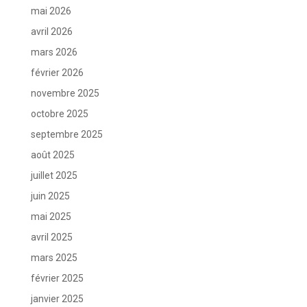
mai 2026
avril 2026
mars 2026
février 2026
novembre 2025
octobre 2025
septembre 2025
août 2025
juillet 2025
juin 2025
mai 2025
avril 2025
mars 2025
février 2025
janvier 2025