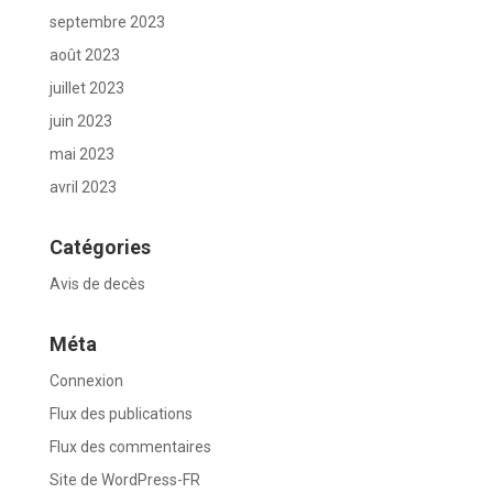
septembre 2023
août 2023
juillet 2023
juin 2023
mai 2023
avril 2023
Catégories
Avis de decès
Méta
Connexion
Flux des publications
Flux des commentaires
Site de WordPress-FR