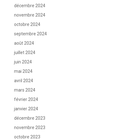
décembre 2024
novembre 2024
octobre 2024
septembre 2024
août 2024
juillet 2024
juin 2024
mai 2024
avril 2024
mars 2024
février 2024
janvier 2024
décembre 2023
novembre 2023
octobre 2023