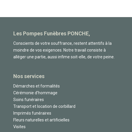
Les Pompes Funèbres PONCHE,
Conscients de votre souffrance, restent attentifs à la
moindre de vos exigences. Notre travail consiste à
alléger une partie, aussi infime soit-elle, de votre peine.
Nos services
Démarches et formalités
Cérémonie d’hommage
Soins funéraires
Transport et location de corbillard
Imprimés funéraires
Fleurs naturelles et artificielles
Visites