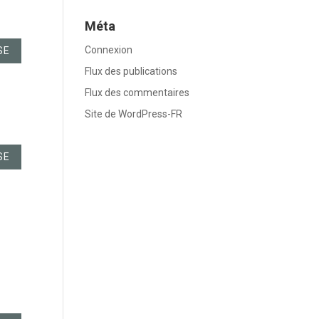
Méta
Connexion
SE
Flux des publications
Flux des commentaires
Site de WordPress-FR
SE