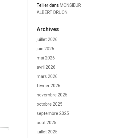
Tellier
dans
MONSIEUR
ALBERT DRUON
Archives
juillet 2026
juin 2026
mai 2026
avril 2026
mars 2026
février 2026
novembre 2025
octobre 2025
septembre 2025
août 2025
juillet 2025