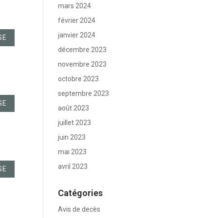
mars 2024
février 2024
janvier 2024
SE
décembre 2023
novembre 2023
octobre 2023
septembre 2023
SE
août 2023
juillet 2023
juin 2023
mai 2023
avril 2023
SE
Catégories
Avis de decès