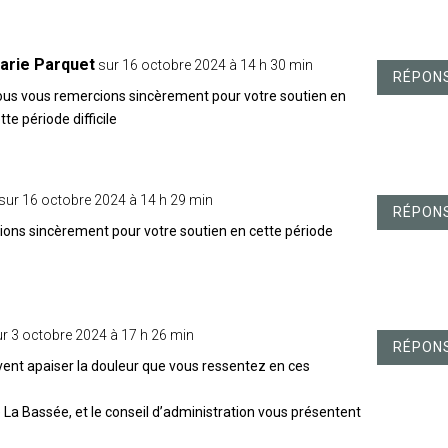
arie Parquet
sur 16 octobre 2024 à 14 h 30 min
RÉPON
us vous remercions sincèrement pour votre soutien en
tte période difficile
sur 16 octobre 2024 à 14 h 29 min
RÉPON
ons sincèrement pour votre soutien en cette période
ur 3 octobre 2024 à 17 h 26 min
RÉPON
ent apaiser la douleur que vous ressentez en ces
 La Bassée, et le conseil d’administration vous présentent