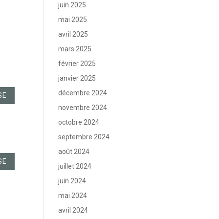
juin 2025
mai 2025
avril 2025
mars 2025
février 2025
janvier 2025
décembre 2024
SE
novembre 2024
octobre 2024
septembre 2024
août 2024
SE
juillet 2024
juin 2024
mai 2024
avril 2024