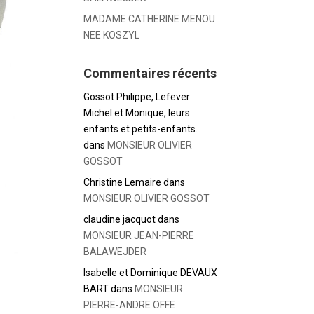
MADAME CATHERINE MENOU
NEE KOSZYL
Commentaires récents
Gossot Philippe, Lefever
Michel et Monique, leurs
enfants et petits-enfants.
dans
MONSIEUR OLIVIER
GOSSOT
Christine Lemaire
dans
MONSIEUR OLIVIER GOSSOT
claudine jacquot
dans
MONSIEUR JEAN-PIERRE
BALAWEJDER
Isabelle et Dominique DEVAUX
BART
dans
MONSIEUR
PIERRE-ANDRE OFFE