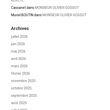
KOSZYL
Cassanet
dans
MONSIEUR OLIVIER GOSSOT
Muriel BOUTIN
dans
MONSIEUR OLIVIER GOSSOT
Archives
juillet 2026
juin 2026
mai 2026
avril 2026
mars 2026
février 2026
novembre 2025
octobre 2025
septembre 2025
août 2025