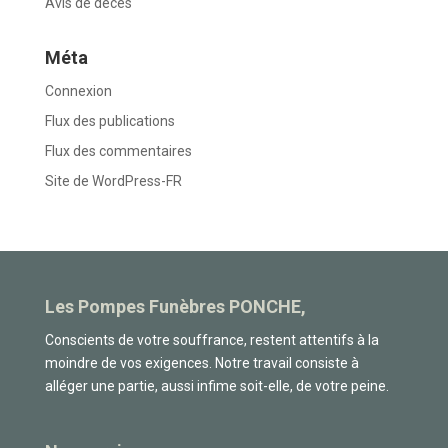
Avis de decès
Méta
Connexion
Flux des publications
Flux des commentaires
Site de WordPress-FR
Les Pompes Funèbres PONCHE,
Conscients de votre souffrance, restent attentifs à la
moindre de vos exigences. Notre travail consiste à
alléger une partie, aussi infime soit-elle, de votre peine.