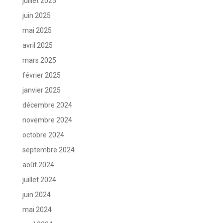
juillet 2025
juin 2025
mai 2025
avril 2025
mars 2025
février 2025
janvier 2025
décembre 2024
novembre 2024
octobre 2024
septembre 2024
août 2024
juillet 2024
juin 2024
mai 2024