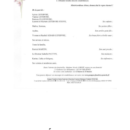
1 COMMENTAIRE