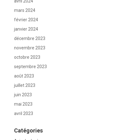
avril 2024
mars 2024
février 2024
janvier 2024
décembre 2023
novembre 2023
octobre 2023
septembre 2023
août 2023
juillet 2023
juin 2023
mai 2023
avril 2023
Catégories