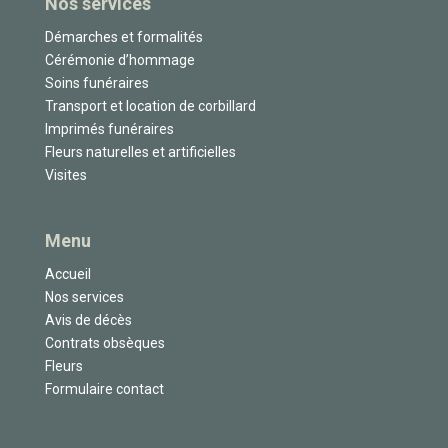
Nos services
Démarches et formalités
Cérémonie d’hommage
Soins funéraires
Transport et location de corbillard
Imprimés funéraires
Fleurs naturelles et artificielles
Visites
Menu
Accueil
Nos services
Avis de décès
Contrats obsèques
Fleurs
Formulaire contact