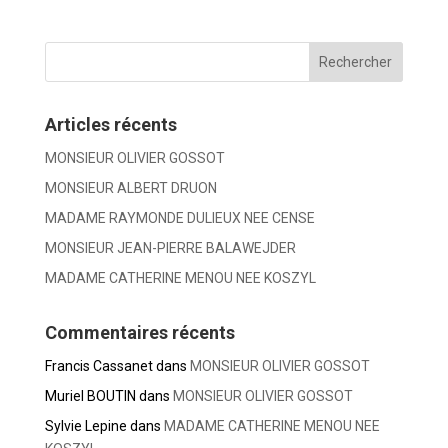
Articles récents
MONSIEUR OLIVIER GOSSOT
MONSIEUR ALBERT DRUON
MADAME RAYMONDE DULIEUX NEE CENSE
MONSIEUR JEAN-PIERRE BALAWEJDER
MADAME CATHERINE MENOU NEE KOSZYL
Commentaires récents
Francis Cassanet
dans
MONSIEUR OLIVIER GOSSOT
Muriel BOUTIN
dans
MONSIEUR OLIVIER GOSSOT
Sylvie Lepine
dans
MADAME CATHERINE MENOU NEE