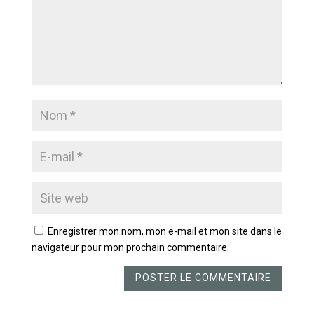
Enregistrer mon nom, mon e-mail et mon site dans le
navigateur pour mon prochain commentaire.