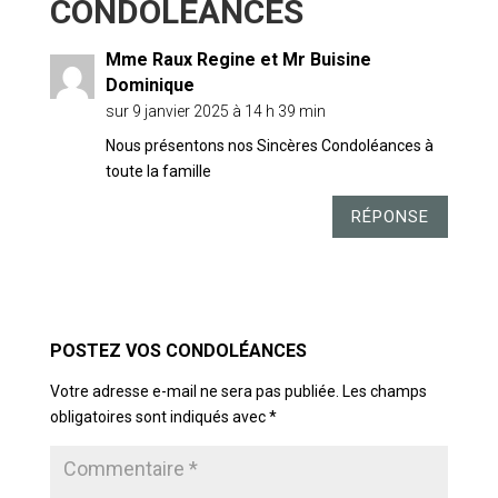
Mme Raux Regine et Mr Buisine
Dominique
sur 9 janvier 2025 à 14 h 39 min
Nous présentons nos Sincères Condoléances à
toute la famille
RÉPONSE
POSTER LE COMMENTAIRE
Votre adresse e-mail ne sera pas publiée.
Les champs
obligatoires sont indiqués avec
*