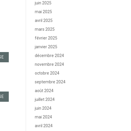
juin 2025
mai 2025
avril 2025
mars 2025
février 2025
janvier 2025
décembre 2024
SE
novembre 2024
octobre 2024
septembre 2024
août 2024
SE
juillet 2024
juin 2024
mai 2024
avril 2024