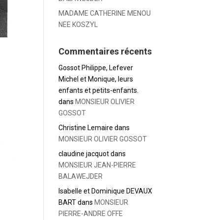
MADAME CATHERINE MENOU
NEE KOSZYL
Commentaires récents
Gossot Philippe, Lefever
Michel et Monique, leurs
enfants et petits-enfants.
dans
MONSIEUR OLIVIER
GOSSOT
Christine Lemaire
dans
MONSIEUR OLIVIER GOSSOT
claudine jacquot
dans
MONSIEUR JEAN-PIERRE
BALAWEJDER
Isabelle et Dominique DEVAUX
BART
dans
MONSIEUR
PIERRE-ANDRE OFFE