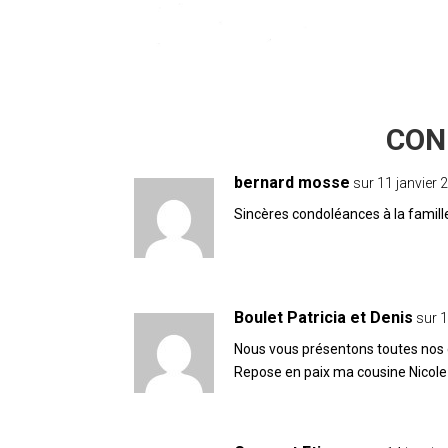
3 COMMENTAIRES
bernard mosse
sur 11 janvier 
Sincères condoléances à la famill
Boulet Patricia et Denis
sur 1
Nous vous présentons toutes nos
Repose en paix ma cousine Nicole