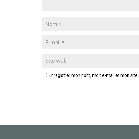
Enregistrer mon nom, mon e-mail et mon site