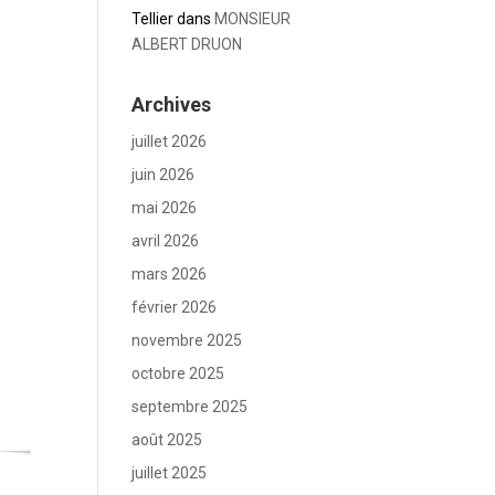
Tellier
dans
MONSIEUR
ALBERT DRUON
Archives
juillet 2026
juin 2026
mai 2026
avril 2026
mars 2026
février 2026
novembre 2025
octobre 2025
septembre 2025
août 2025
juillet 2025