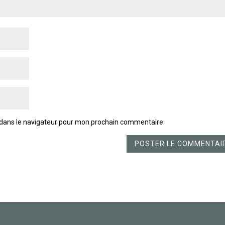
 dans le navigateur pour mon prochain commentaire.