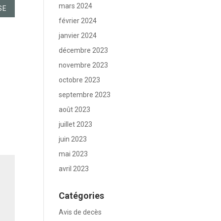
mars 2024
SE
février 2024
janvier 2024
décembre 2023
novembre 2023
octobre 2023
septembre 2023
août 2023
juillet 2023
juin 2023
mai 2023
avril 2023
Catégories
Avis de decès