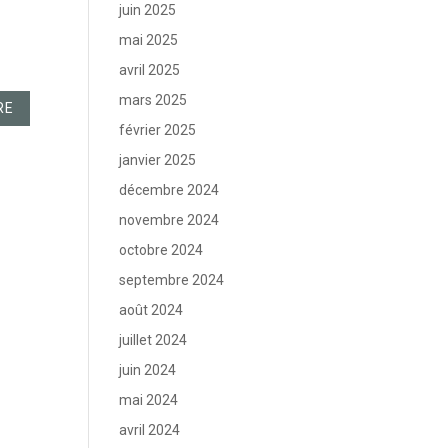
juin 2025
mai 2025
avril 2025
mars 2025
février 2025
janvier 2025
décembre 2024
novembre 2024
octobre 2024
septembre 2024
août 2024
juillet 2024
juin 2024
mai 2024
avril 2024