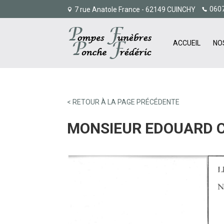
060
7 rue Anatole France - 62149 CUINCHY
ACCUEIL
NO
< RETOUR À LA PAGE PRÉCÉDENTE
MONSIEUR EDOUARD 