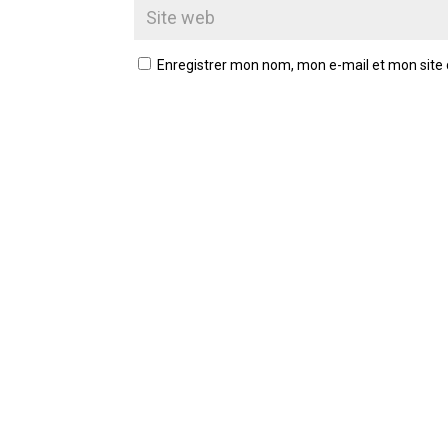
Enregistrer mon nom, mon e-mail et mon site