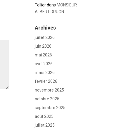
Tellier
dans
MONSIEUR
ALBERT DRUON
Archives
juillet 2026
juin 2026
mai 2026
avril 2026
mars 2026
février 2026
novembre 2025
octobre 2025
septembre 2025
août 2025
juillet 2025