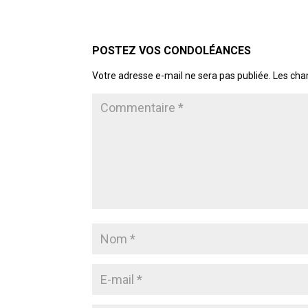
POSTER LE COMMENTAIRE
Votre adresse e-mail ne sera pas publiée.
Les cha