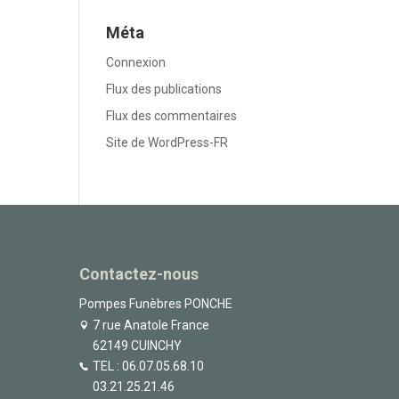
Méta
Connexion
Flux des publications
Flux des commentaires
Site de WordPress-FR
Contactez-nous
Pompes Funèbres PONCHE
7 rue Anatole France
62149 CUINCHY
TEL :
06.07.05.68.10
03.21.25.21.46