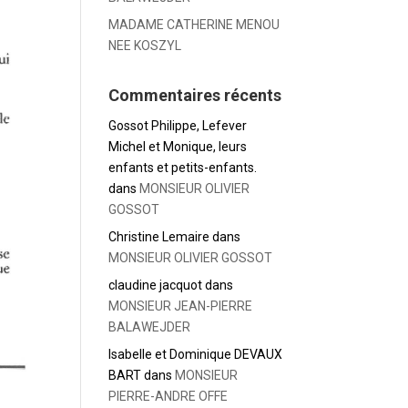
MADAME CATHERINE MENOU
NEE KOSZYL
Commentaires récents
Gossot Philippe, Lefever
Michel et Monique, leurs
enfants et petits-enfants.
dans
MONSIEUR OLIVIER
GOSSOT
Christine Lemaire
dans
MONSIEUR OLIVIER GOSSOT
claudine jacquot
dans
MONSIEUR JEAN-PIERRE
BALAWEJDER
Isabelle et Dominique DEVAUX
BART
dans
MONSIEUR
PIERRE-ANDRE OFFE