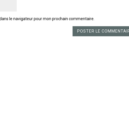
 dans le navigateur pour mon prochain commentaire.