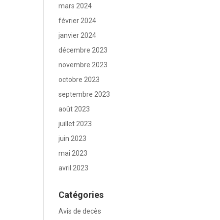
mars 2024
février 2024
janvier 2024
décembre 2023
novembre 2023
octobre 2023
septembre 2023
août 2023
juillet 2023
juin 2023
mai 2023
avril 2023
Catégories
Avis de decès