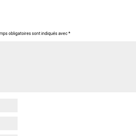
mps obligatoires sont indiqués avec
*