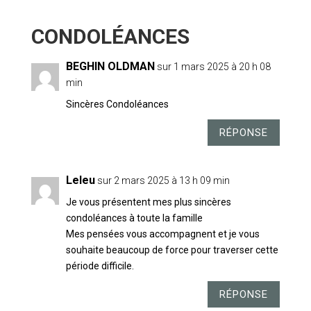
8 COMMENTAIRES
BEGHIN OLDMAN
sur 1 mars 2025 à 20 h 08
min
Sincères Condoléances
RÉPONSE
Leleu
sur 2 mars 2025 à 13 h 09 min
Je vous présentent mes plus sincères
condoléances à toute la famille
Mes pensées vous accompagnent et je vous
souhaite beaucoup de force pour traverser cette
période difficile.
RÉPONSE