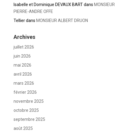
Isabelle et Dominique DEVAUX BART
dans
MONSIEUR
PIERRE-ANDRE OFFE
Tellier
dans
MONSIEUR ALBERT DRUON
Archives
juillet 2026
juin 2026
mai 2026
avril 2026
mars 2026
février 2026
novembre 2025
octobre 2025
septembre 2025
août 2025