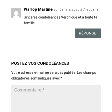
Warlop Martine
sur 6 mars 2025 à 7 h 55 min
Sincères condoléances Véronique et à toute ta
famille
RÉPONSE
POSTER LE COMMENTAIRE
Votre adresse e-mail ne sera pas publiée.
Les champs
obligatoires sont indiqués avec
*