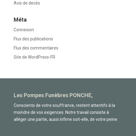
Avis de decès
Méta
Connexion
Flux des publications
Flux des commentaires
Site de WordPress-FR
Les Pompes Funèbres PONCHE,
Conscients de votre souffrance, restent attentifs à la
moindre de vos exigences. Notre travail consiste à
alléger une partie, aussi infime soit-elle, de votre peine.