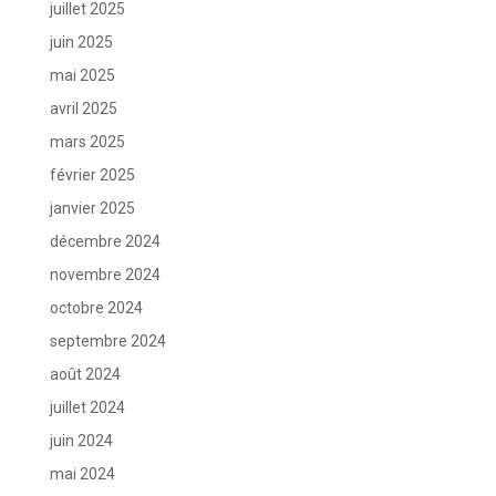
juillet 2025
juin 2025
mai 2025
avril 2025
mars 2025
février 2025
janvier 2025
décembre 2024
novembre 2024
octobre 2024
septembre 2024
août 2024
juillet 2024
juin 2024
mai 2024