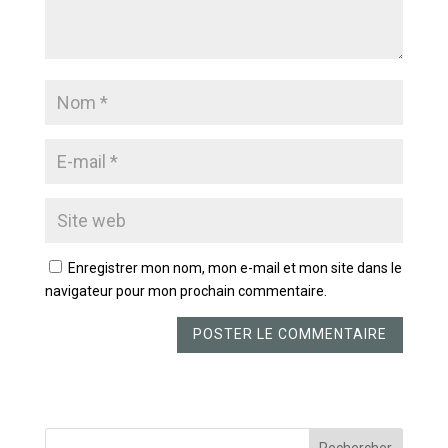
Enregistrer mon nom, mon e-mail et mon site dans le
navigateur pour mon prochain commentaire.