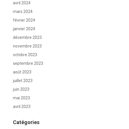
avril 2024
mars 2024
février 2024
janvier 2024
décembre 2023
novembre 2023
octobre 2023
septembre 2023
août 2023
juillet 2023
juin 2023
mai 2023
avril 2023
Catégories