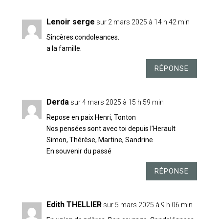
Lenoir serge
sur 2 mars 2025 à 14 h 42 min
Sincères.condoleances.
a la famille.
RÉPONSE
Derda
sur 4 mars 2025 à 15 h 59 min
Repose en paix Henri, Tonton
Nos pensées sont avec toi depuis l’Herault
Simon, Thérèse, Martine, Sandrine
En souvenir du passé
RÉPONSE
Edith THELLIER
sur 5 mars 2025 à 9 h 06 min