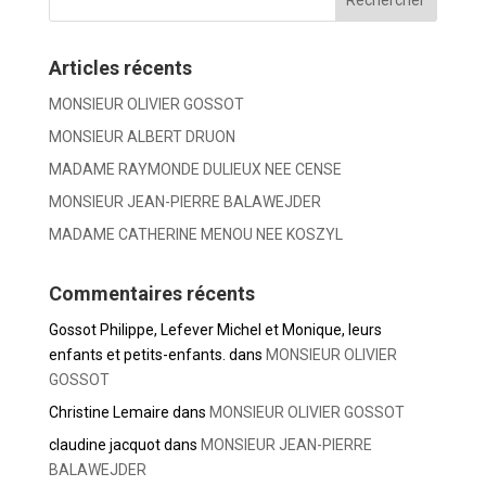
Articles récents
MONSIEUR OLIVIER GOSSOT
MONSIEUR ALBERT DRUON
MADAME RAYMONDE DULIEUX NEE CENSE
MONSIEUR JEAN-PIERRE BALAWEJDER
MADAME CATHERINE MENOU NEE KOSZYL
Commentaires récents
Gossot Philippe, Lefever Michel et Monique, leurs
enfants et petits-enfants.
dans
MONSIEUR OLIVIER
GOSSOT
Christine Lemaire
dans
MONSIEUR OLIVIER GOSSOT
claudine jacquot
dans
MONSIEUR JEAN-PIERRE
BALAWEJDER