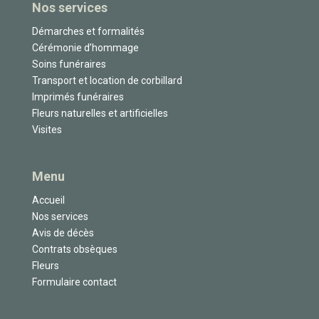
Nos services
Démarches et formalités
Cérémonie d’hommage
Soins funéraires
Transport et location de corbillard
Imprimés funéraires
Fleurs naturelles et artificielles
Visites
Menu
Accueil
Nos services
Avis de décès
Contrats obsèques
Fleurs
Formulaire contact