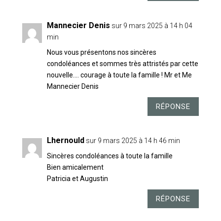
Mannecier Denis
sur 9 mars 2025 à 14 h 04
min
Nous vous présentons nos sincères
condoléances et sommes très attristés par cette
nouvelle…. courage à toute la famille ! Mr et Me
Mannecier Denis
RÉPONSE
Lhernould
sur 9 mars 2025 à 14 h 46 min
Sincères condoléances à toute la famille
Bien amicalement
Patricia et Augustin
RÉPONSE