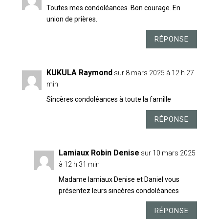
Toutes mes condoléances. Bon courage. En
union de prières.
RÉPONSE
KUKULA Raymond
sur 8 mars 2025 à 12 h 27
min
Sincères condoléances à toute la famille
RÉPONSE
Lamiaux Robin Denise
sur 10 mars 2025
à 12 h 31 min
Madame lamiaux Denise et Daniel vous
présentez leurs sincères condoléances
RÉPONSE