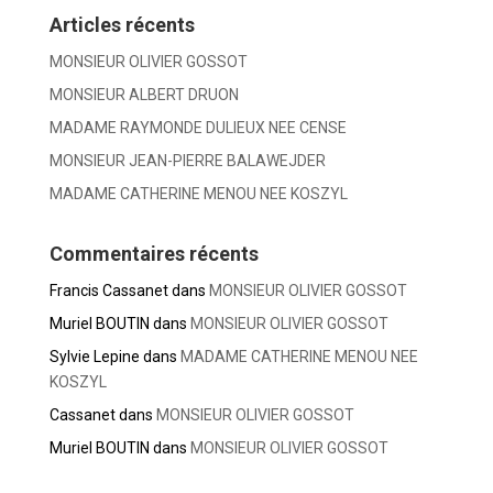
Articles récents
MONSIEUR OLIVIER GOSSOT
MONSIEUR ALBERT DRUON
MADAME RAYMONDE DULIEUX NEE CENSE
MONSIEUR JEAN-PIERRE BALAWEJDER
MADAME CATHERINE MENOU NEE KOSZYL
Commentaires récents
Francis Cassanet
dans
MONSIEUR OLIVIER GOSSOT
Muriel BOUTIN
dans
MONSIEUR OLIVIER GOSSOT
Sylvie Lepine
dans
MADAME CATHERINE MENOU NEE
KOSZYL
Cassanet
dans
MONSIEUR OLIVIER GOSSOT
Muriel BOUTIN
dans
MONSIEUR OLIVIER GOSSOT