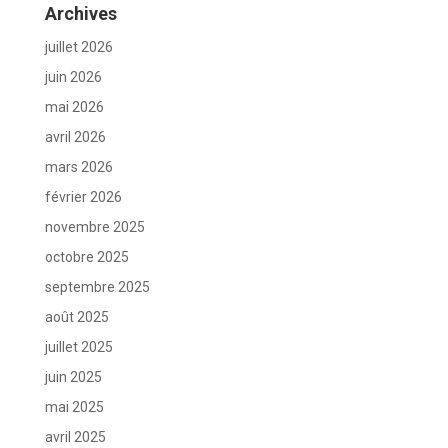
Archives
juillet 2026
juin 2026
mai 2026
avril 2026
mars 2026
février 2026
novembre 2025
octobre 2025
septembre 2025
août 2025
juillet 2025
juin 2025
mai 2025
avril 2025