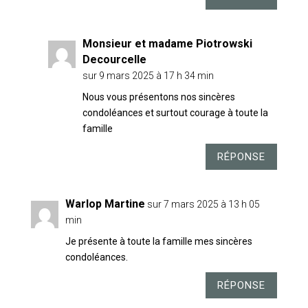
Monsieur et madame Piotrowski
Decourcelle
sur 9 mars 2025 à 17 h 34 min
Nous vous présentons nos sincères
condoléances et surtout courage à toute la
famille
RÉPONSE
Warlop Martine
sur 7 mars 2025 à 13 h 05
min
Je présente à toute la famille mes sincères
condoléances.
RÉPONSE