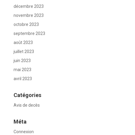
décembre 2023
novembre 2023
octobre 2023
septembre 2023
août 2023
juillet 2023
juin 2023
mai 2023
avril 2023
Catégories
Avis de decès
Méta
Connexion