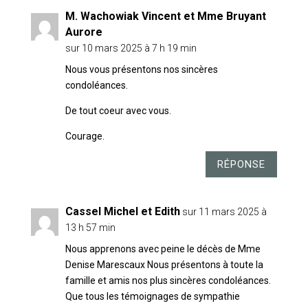
M. Wachowiak Vincent et Mme Bruyant
Aurore
sur 10 mars 2025 à 7 h 19 min
Nous vous présentons nos sincères
condoléances.
De tout coeur avec vous.
Courage.
RÉPONSE
Cassel Michel et Edith
sur 11 mars 2025 à
13 h 57 min
Nous apprenons avec peine le décès de Mme
Denise Marescaux Nous présentons à toute la
famille et amis nos plus sincères condoléances.
Que tous les témoignages de sympathie