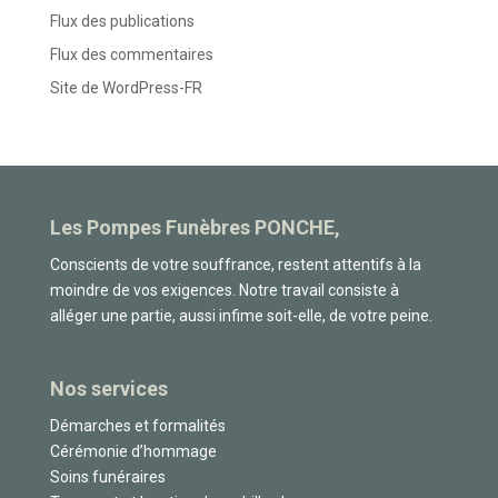
Flux des publications
Flux des commentaires
Site de WordPress-FR
Les Pompes Funèbres PONCHE,
Conscients de votre souffrance, restent attentifs à la
moindre de vos exigences. Notre travail consiste à
alléger une partie, aussi infime soit-elle, de votre peine.
Nos services
Démarches et formalités
Cérémonie d’hommage
Soins funéraires