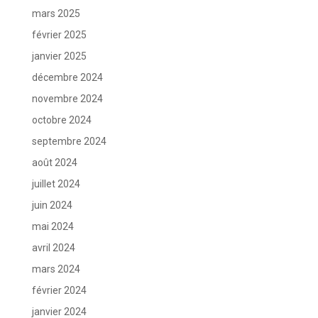
mars 2025
février 2025
janvier 2025
décembre 2024
novembre 2024
octobre 2024
septembre 2024
août 2024
juillet 2024
juin 2024
mai 2024
avril 2024
mars 2024
février 2024
janvier 2024