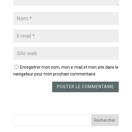
Enregistrer mon nom, mon e-mail et mon site dans le
navigateur pour mon prochain commentaire.