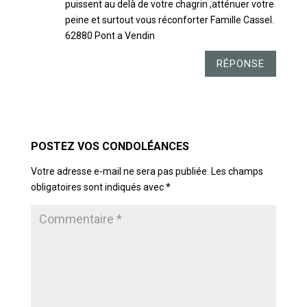
puissent au delà de votre chagrin ,atténuer votre
peine et surtout vous réconforter Famille Cassel.
62880 Pont a Vendin
RÉPONSE
POSTER LE COMMENTAIRE
Votre adresse e-mail ne sera pas publiée.
Les champs
obligatoires sont indiqués avec
*