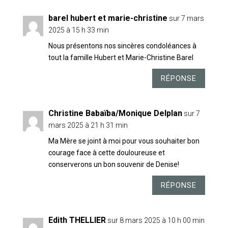
barel hubert et marie-christine
sur 7 mars
2025 à 15 h 33 min
Nous présentons nos sincères condoléances à
tout la famille Hubert et Marie-Christine Barel
RÉPONSE
Christine Babaïba/Monique Delplan
sur 7
mars 2025 à 21 h 31 min
Ma Mère se joint à moi pour vous souhaiter bon
courage face à cette douloureuse et
conserverons un bon souvenir de Denise!
RÉPONSE
Edith THELLIER
sur 8 mars 2025 à 10 h 00 min