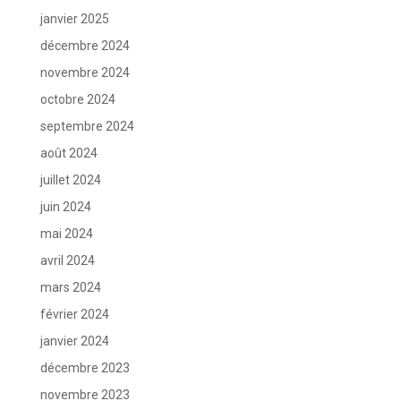
janvier 2025
décembre 2024
novembre 2024
octobre 2024
septembre 2024
août 2024
juillet 2024
juin 2024
mai 2024
avril 2024
mars 2024
février 2024
janvier 2024
décembre 2023
novembre 2023