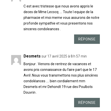
C est avec tristesse que nous avons appris le
deces de Mme Lecocq …. Toute l equipe de la
pharmacie et moi meme vous assurons de notre
profonde sympathie et vous presentons nos
sinceres condoleances .
RÉPONSE
Desmets
sur 17 avril 2025 à 8 h 57 min
Bonjour . Venons de rentrez de vacances et
avons pris connaissance du faire part que le 17
Avril .Nous vous transmettons nos plus sincères
condoléances …. bien cordialement mm
Desmets et mr Dehondt 19 rue des Poulbots
Douvrin .
RÉPONSE