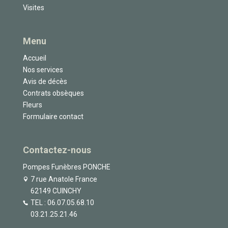
Visites
Menu
Accueil
Nos services
Avis de décès
Contrats obsèques
Fleurs
Formulaire contact
Contactez-nous
Pompes Funèbres PONCHE
7 rue Anatole France
62149 CUINCHY
TEL :
06.07.05.68.10
03.21.25.21.46