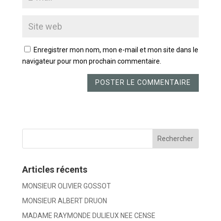
Enregistrer mon nom, mon e-mail et mon site dans le
navigateur pour mon prochain commentaire.
Articles récents
MONSIEUR OLIVIER GOSSOT
MONSIEUR ALBERT DRUON
MADAME RAYMONDE DULIEUX NEE CENSE