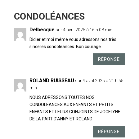
6 COMMENTAIRES
Delbecque
sur 4 avril 2025 à 16 h 08 min
Didier et moi même vous adressons nos très
sincères condoléances. Bon courage.
RÉPONSE
ROLAND RUISSEAU
sur 4 avril 2025 à 21 h 55
min
NOUS ADRESSONS TOUTES NOS
CONDOLEANCES AUX ENFANTS ET PETITS
ENFANTS ET LEURS CONJOINTS DE JOCELYNE
DE LA PART D’ANNY ET ROLAND
RÉPONSE