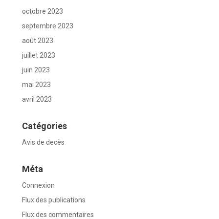
octobre 2023
septembre 2023
août 2023
juillet 2023
juin 2023
mai 2023
avril 2023
Catégories
Avis de decès
Méta
Connexion
Flux des publications
Flux des commentaires