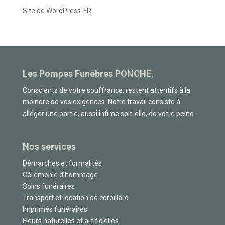
Site de WordPress-FR
Les Pompes Funèbres PONCHE,
Conscients de votre souffrance, restent attentifs à la
moindre de vos exigences. Notre travail consiste à
alléger une partie, aussi infime soit-elle, de votre peine.
Nos services
Démarches et formalités
Cérémonie d’hommage
Soins funéraires
Transport et location de corbillard
Imprimés funéraires
Fleurs naturelles et artificielles