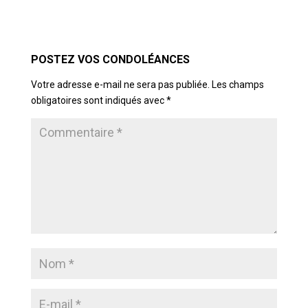
POSTER LE COMMENTAIRE
Votre adresse e-mail ne sera pas publiée.
Les champs
obligatoires sont indiqués avec
*