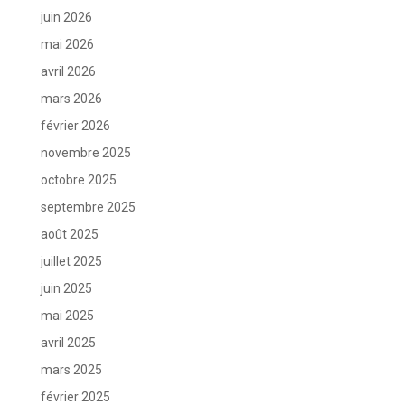
juin 2026
mai 2026
avril 2026
mars 2026
février 2026
novembre 2025
octobre 2025
septembre 2025
août 2025
juillet 2025
juin 2025
mai 2025
avril 2025
mars 2025
février 2025