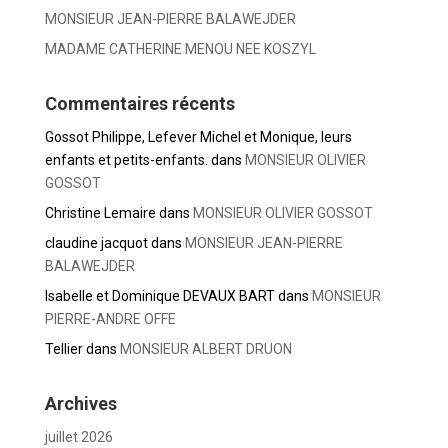
MONSIEUR JEAN-PIERRE BALAWEJDER
MADAME CATHERINE MENOU NEE KOSZYL
Commentaires récents
Gossot Philippe, Lefever Michel et Monique, leurs
enfants et petits-enfants.
dans
MONSIEUR OLIVIER
GOSSOT
Christine Lemaire
dans
MONSIEUR OLIVIER GOSSOT
claudine jacquot
dans
MONSIEUR JEAN-PIERRE
BALAWEJDER
Isabelle et Dominique DEVAUX BART
dans
MONSIEUR
PIERRE-ANDRE OFFE
Tellier
dans
MONSIEUR ALBERT DRUON
Archives
juillet 2026