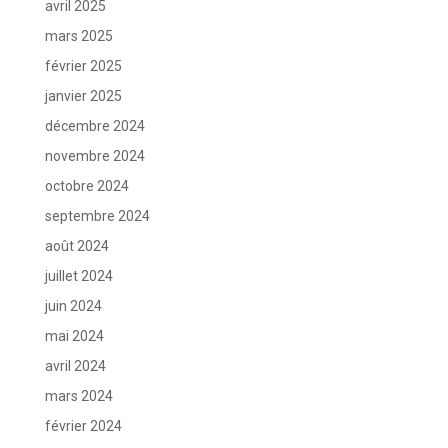
avril 2025
mars 2025
février 2025
janvier 2025
décembre 2024
novembre 2024
octobre 2024
septembre 2024
août 2024
juillet 2024
juin 2024
mai 2024
avril 2024
mars 2024
février 2024