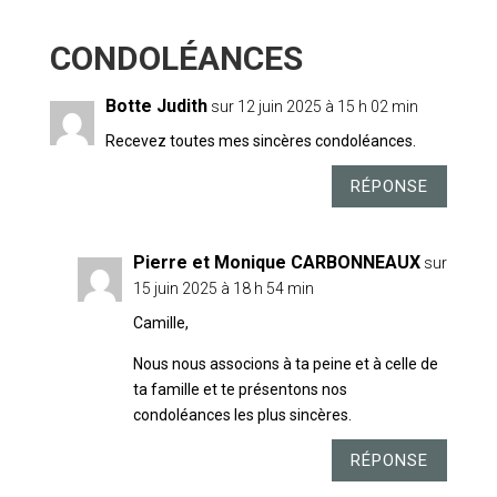
14 COMMENTAIRES
Botte Judith
sur 12 juin 2025 à 15 h 02 min
Recevez toutes mes sincères condoléances.
RÉPONSE
Pierre et Monique CARBONNEAUX
sur
15 juin 2025 à 18 h 54 min
Camille,
Nous nous associons à ta peine et à celle de
ta famille et te présentons nos
condoléances les plus sincères.
RÉPONSE