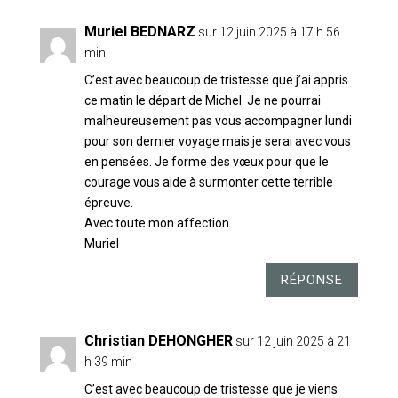
Muriel BEDNARZ
sur 12 juin 2025 à 17 h 56
min
C’est avec beaucoup de tristesse que j’ai appris
ce matin le départ de Michel. Je ne pourrai
malheureusement pas vous accompagner lundi
pour son dernier voyage mais je serai avec vous
en pensées. Je forme des vœux pour que le
courage vous aide à surmonter cette terrible
épreuve.
Avec toute mon affection.
Muriel
RÉPONSE
Christian DEHONGHER
sur 12 juin 2025 à 21
h 39 min
C’est avec beaucoup de tristesse que je viens