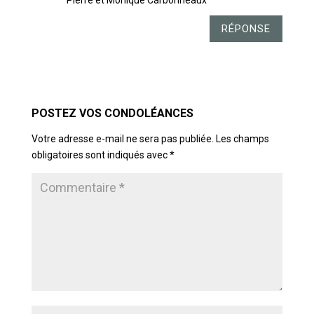
Pierre et Monique Carbonneaux
RÉPONSE
POSTER LE COMMENTAIRE
Votre adresse e-mail ne sera pas publiée.
Les champs
obligatoires sont indiqués avec
*