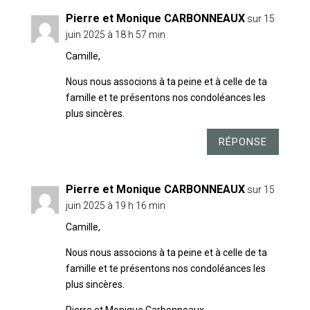
Pierre et Monique CARBONNEAUX
sur 15
juin 2025 à 18 h 57 min
Camille,
Nous nous associons à ta peine et à celle de ta
famille et te présentons nos condoléances les
plus sincères.
RÉPONSE
Pierre et Monique CARBONNEAUX
sur 15
juin 2025 à 19 h 16 min
Camille,
Nous nous associons à ta peine et à celle de ta
famille et te présentons nos condoléances les
plus sincères.