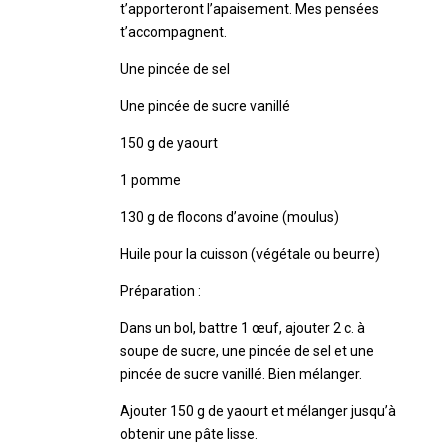
t’apporteront l’apaisement. Mes pensées
t’accompagnent.
Une pincée de sel
Une pincée de sucre vanillé
150 g de yaourt
1 pomme
130 g de flocons d’avoine (moulus)
Huile pour la cuisson (végétale ou beurre)
Préparation :
Dans un bol, battre 1 œuf, ajouter 2 c. à
soupe de sucre, une pincée de sel et une
pincée de sucre vanillé. Bien mélanger.
Ajouter 150 g de yaourt et mélanger jusqu’à
obtenir une pâte lisse.