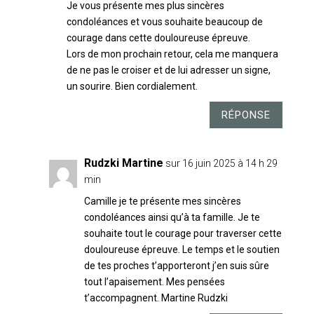
Je vous présente mes plus sincères
condoléances et vous souhaite beaucoup de
courage dans cette douloureuse épreuve.
Lors de mon prochain retour, cela me manquera
de ne pas le croiser et de lui adresser un signe,
un sourire. Bien cordialement.
RÉPONSE
Rudzki Martine
sur 16 juin 2025 à 14 h 29
min
Camille je te présente mes sincères
condoléances ainsi qu’à ta famille. Je te
souhaite tout le courage pour traverser cette
douloureuse épreuve. Le temps et le soutien
de tes proches t’apporteront j’en suis sûre
tout l’apaisement. Mes pensées
t’accompagnent. Martine Rudzki