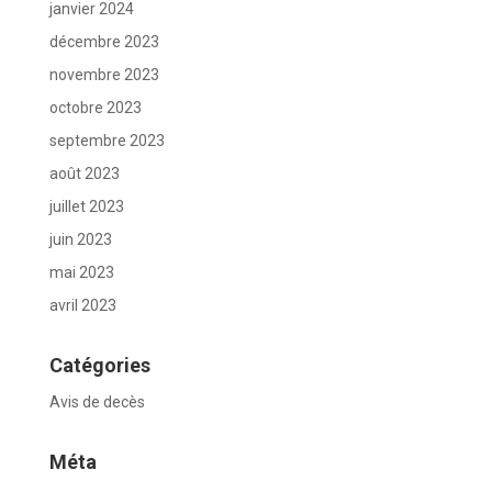
janvier 2024
décembre 2023
novembre 2023
octobre 2023
septembre 2023
août 2023
juillet 2023
juin 2023
mai 2023
avril 2023
Catégories
Avis de decès
Méta