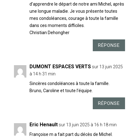
d’apprendre le départ de notre ami Michel, après
une longue maladie. Je vous présente toutes
mes condoléances, courage à toute la famille
dans ces moments difficiles.
Christian Dehongher
RÉPONSE
DUMONT ESPACES VERTS
sur 13 juin 2025
à 14 h 31 min
Sincères condoléances à toute la famille.
Bruno, Caroline et toute l’équipe.
RÉPONSE
Eric Henault
sur 13 juin 2025 à 16 h 18 min
Françoise m a fait part du décès de Michel.