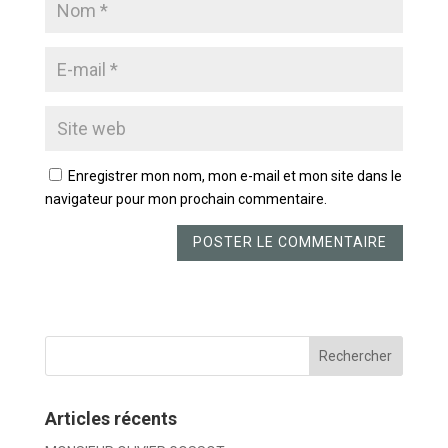
Enregistrer mon nom, mon e-mail et mon site dans le
navigateur pour mon prochain commentaire.
Articles récents