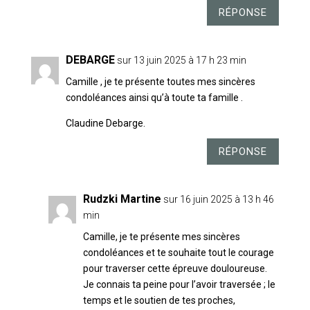
RÉPONSE
DEBARGE
sur 13 juin 2025 à 17 h 23 min
Camille , je te présente toutes mes sincères
condoléances ainsi qu’à toute ta famille .
Claudine Debarge.
RÉPONSE
Rudzki Martine
sur 16 juin 2025 à 13 h 46
min
Camille, je te présente mes sincères
condoléances et te souhaite tout le courage
pour traverser cette épreuve douloureuse.
Je connais ta peine pour l’avoir traversée ; le
temps et le soutien de tes proches,