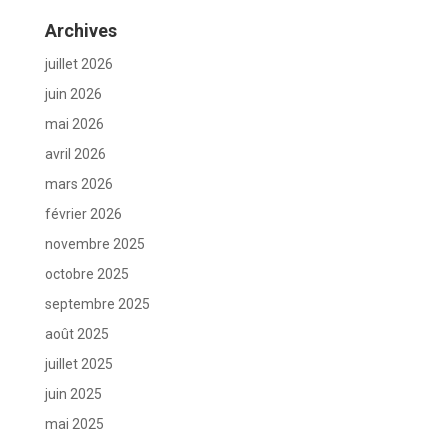
Archives
juillet 2026
juin 2026
mai 2026
avril 2026
mars 2026
février 2026
novembre 2025
octobre 2025
septembre 2025
août 2025
juillet 2025
juin 2025
mai 2025