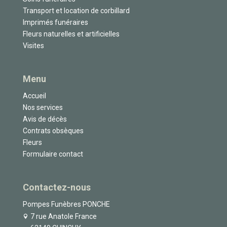
Transport et location de corbillard
Imprimés funéraires
Fleurs naturelles et artificielles
Visites
Menu
Accueil
Nos services
Avis de décès
Contrats obsèques
Fleurs
Formulaire contact
Contactez-nous
Pompes Funèbres PONCHE
7 rue Anatole France