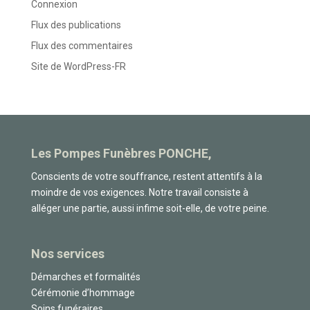
Connexion
Flux des publications
Flux des commentaires
Site de WordPress-FR
Les Pompes Funèbres PONCHE,
Conscients de votre souffrance, restent attentifs à la
moindre de vos exigences. Notre travail consiste à
alléger une partie, aussi infime soit-elle, de votre peine.
Nos services
Démarches et formalités
Cérémonie d’hommage
Soins funéraires