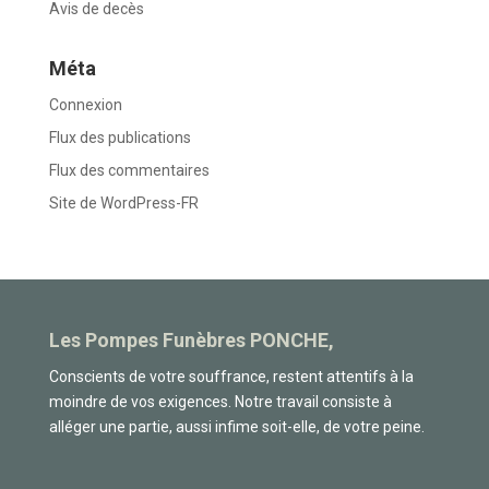
Avis de decès
Méta
Connexion
Flux des publications
Flux des commentaires
Site de WordPress-FR
Les Pompes Funèbres PONCHE,
Conscients de votre souffrance, restent attentifs à la
moindre de vos exigences. Notre travail consiste à
alléger une partie, aussi infime soit-elle, de votre peine.