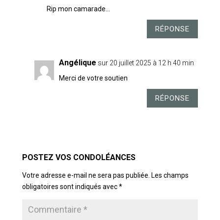
Rip mon camarade…
RÉPONSE
Angélique
sur 20 juillet 2025 à 12 h 40 min
Merci de votre soutien
RÉPONSE
POSTER LE COMMENTAIRE
Votre adresse e-mail ne sera pas publiée.
Les champs
obligatoires sont indiqués avec
*