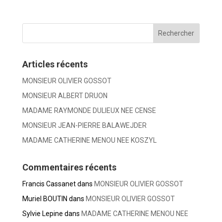
Articles récents
MONSIEUR OLIVIER GOSSOT
MONSIEUR ALBERT DRUON
MADAME RAYMONDE DULIEUX NEE CENSE
MONSIEUR JEAN-PIERRE BALAWEJDER
MADAME CATHERINE MENOU NEE KOSZYL
Commentaires récents
Francis Cassanet
dans
MONSIEUR OLIVIER GOSSOT
Muriel BOUTIN
dans
MONSIEUR OLIVIER GOSSOT
Sylvie Lepine
dans
MADAME CATHERINE MENOU NEE