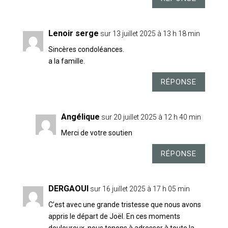
Lenoir serge
sur 13 juillet 2025 à 13 h 18 min
Sincères condoléances.
a la famille.
RÉPONSE
Angélique
sur 20 juillet 2025 à 12 h 40 min
Merci de votre soutien
RÉPONSE
DERGAOUI
sur 16 juillet 2025 à 17 h 05 min
C’est avec une grande tristesse que nous avons
appris le départ de Joël. En ces moments