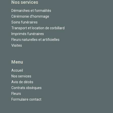
Nos services
Démarches et formalités
Cérémonie d’hommage
Soins funéraires
Transport et location de corbillard
Imprimés funéraires
Fleurs naturelles et artificielles
Visites
Menu
Accueil
Nos services
Avis de décès
Contrats obsèques
Fleurs
Formulaire contact