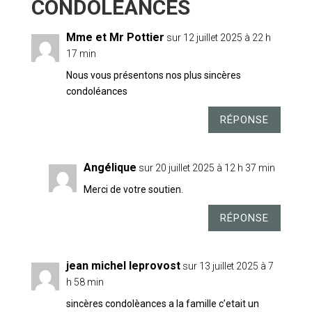
Mme et Mr Pottier
sur 12 juillet 2025 à 22 h
17 min
Nous vous présentons nos plus sincères
condoléances
RÉPONSE
Angélique
sur 20 juillet 2025 à 12 h 37 min
Merci de votre soutien.
RÉPONSE
jean michel leprovost
sur 13 juillet 2025 à 7
h 58 min
sincères condolèances a la famille c’etait un