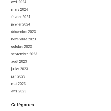
avril 2024
mars 2024
février 2024
janvier 2024
décembre 2023
novembre 2023
octobre 2023
septembre 2023
août 2023
juillet 2023
juin 2023
mai 2023
avril 2023
Catégories