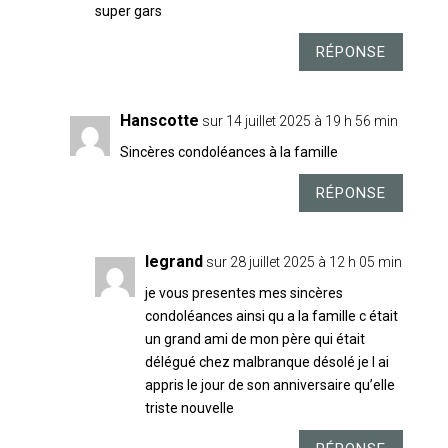
super gars
RÉPONSE
Hanscotte
sur 14 juillet 2025 à 19 h 56 min
Sincères condoléances à la famille
RÉPONSE
legrand
sur 28 juillet 2025 à 12 h 05 min
je vous presentes mes sincères
condoléances ainsi qu a la famille c était
un grand ami de mon père qui était
délégué chez malbranque désolé je l ai
appris le jour de son anniversaire qu’elle
triste nouvelle