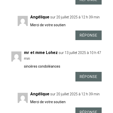
Angélique
sur 20 juillet 2025 à 12 h 39 min
Merci de votre soutien
RÉPONSE
mr et mme Lohez
sur 13 juillet 2025 à 10 h 47
min
sincères condoléances
RÉPONSE
Angélique
sur 20 juillet 2025 à 12 h 39 min
Merci de votre soutien
RÉPONSE