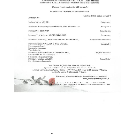
17 COMMENTAIRES