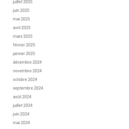
juillet 2025
juin 2025
mai 2025
avril 2025
mars 2025
février 2025
janvier 2025
décembre 2024
novembre 2024
octobre 2024
septembre 2024
août 2024
juillet 2024
juin 2024
mai 2024