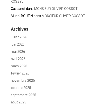
KOSZYL
Cassanet
dans
MONSIEUR OLIVIER GOSSOT
Muriel BOUTIN
dans
MONSIEUR OLIVIER GOSSOT
Archives
juillet 2026
juin 2026
mai 2026
avril 2026
mars 2026
février 2026
novembre 2025
octobre 2025
septembre 2025
août 2025