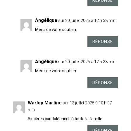
RÉPONSE
Angélique
sur 20 juillet 2025 à 12 h 38 min
Merci de votre soutien.
RÉPONSE
Angélique
sur 20 juillet 2025 à 12 h 38 min
Merci de votre soutien
RÉPONSE
Warlop Martine
sur 13 juillet 2025 à 10 h 07
min
Sincères condoléances à toute la famille
RÉPONSE