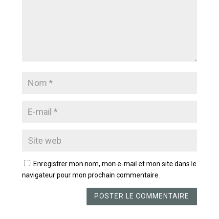
Enregistrer mon nom, mon e-mail et mon site dans le
navigateur pour mon prochain commentaire.