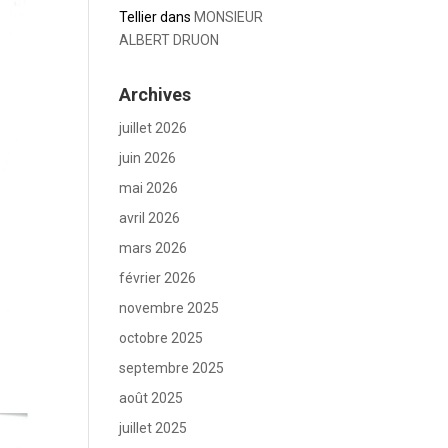
Tellier
dans
MONSIEUR
ALBERT DRUON
Archives
juillet 2026
juin 2026
mai 2026
avril 2026
mars 2026
février 2026
novembre 2025
octobre 2025
septembre 2025
août 2025
juillet 2025