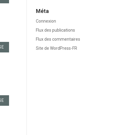
Méta
Connexion
Flux des publications
Flux des commentaires
SE
Site de WordPress-FR
SE