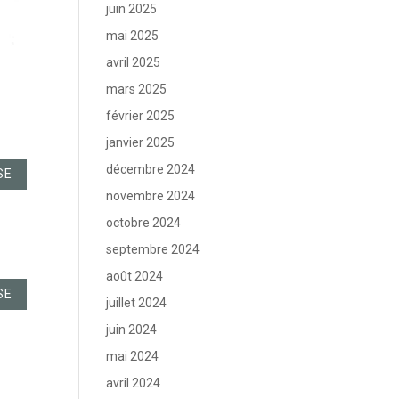
juin 2025
mai 2025
avril 2025
mars 2025
février 2025
janvier 2025
décembre 2024
SE
novembre 2024
octobre 2024
septembre 2024
août 2024
SE
juillet 2024
juin 2024
mai 2024
avril 2024