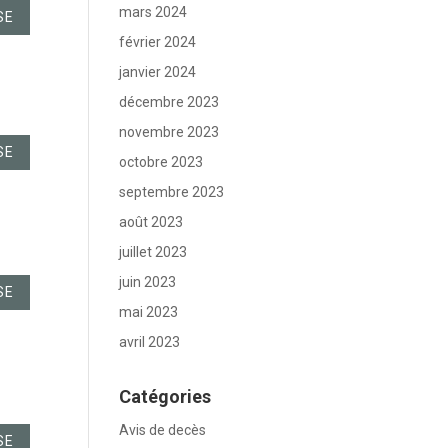
mars 2024
SE
février 2024
janvier 2024
décembre 2023
novembre 2023
SE
octobre 2023
septembre 2023
août 2023
juillet 2023
juin 2023
SE
mai 2023
avril 2023
Catégories
Avis de decès
SE