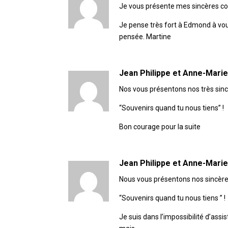
Je vous présente mes sincères c
Je pense très fort à Edmond à vous
pensée. Martine
Jean Philippe et Anne-Mari
Nos vous présentons nos très sin
“Souvenirs quand tu nous tiens” !
Bon courage pour la suite
Jean Philippe et Anne-Mari
Nous vous présentons nos sincère
“Souvenirs quand tu nous tiens ” !
Je suis dans l’impossibilité d’ass