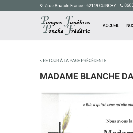
060
7 rue Anatole France - 62149 CUINCHY
ACCUEIL
NO
< RETOUR À LA PAGE PRÉCÉDENTE
MADAME BLANCHE DA