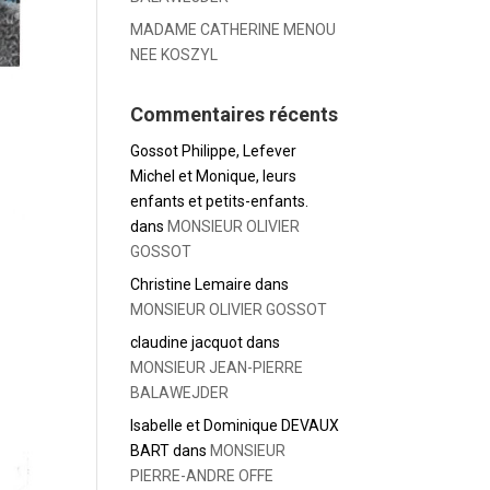
MADAME CATHERINE MENOU
NEE KOSZYL
Commentaires récents
Gossot Philippe, Lefever
Michel et Monique, leurs
enfants et petits-enfants.
dans
MONSIEUR OLIVIER
GOSSOT
Christine Lemaire
dans
MONSIEUR OLIVIER GOSSOT
claudine jacquot
dans
MONSIEUR JEAN-PIERRE
BALAWEJDER
Isabelle et Dominique DEVAUX
BART
dans
MONSIEUR
PIERRE-ANDRE OFFE