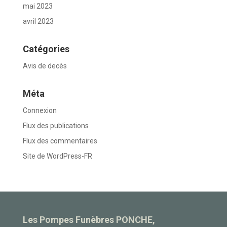
mai 2023
avril 2023
Catégories
Avis de decès
Méta
Connexion
Flux des publications
Flux des commentaires
Site de WordPress-FR
Les Pompes Funèbres PONCHE,