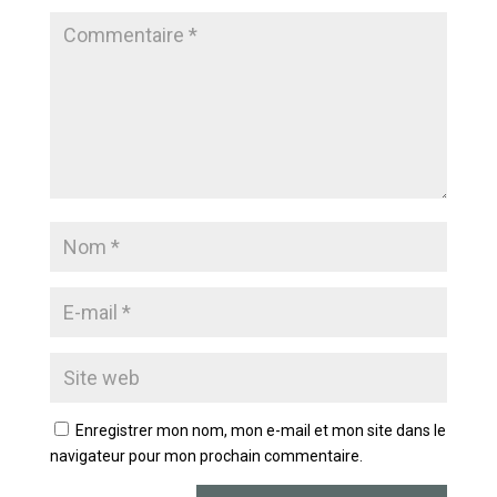
Enregistrer mon nom, mon e-mail et mon site dans le
navigateur pour mon prochain commentaire.