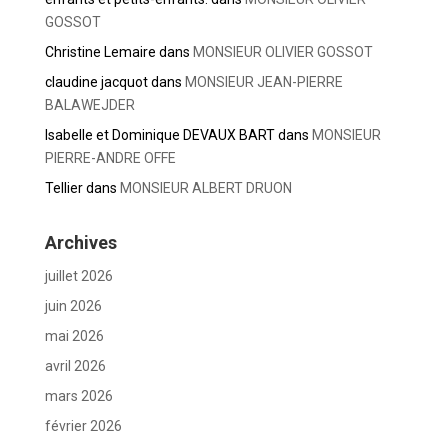
GOSSOT
Christine Lemaire
dans
MONSIEUR OLIVIER GOSSOT
claudine jacquot
dans
MONSIEUR JEAN-PIERRE
BALAWEJDER
Isabelle et Dominique DEVAUX BART
dans
MONSIEUR
PIERRE-ANDRE OFFE
Tellier
dans
MONSIEUR ALBERT DRUON
Archives
juillet 2026
juin 2026
mai 2026
avril 2026
mars 2026
février 2026