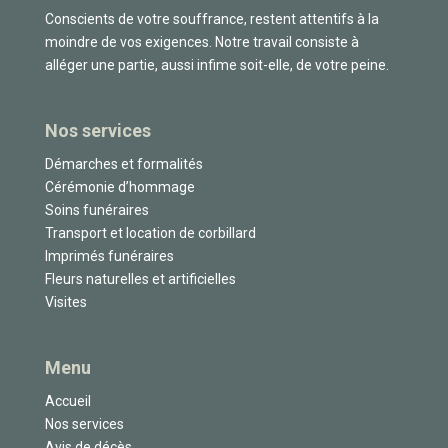
Conscients de votre souffrance, restent attentifs à la
moindre de vos exigences. Notre travail consiste à
alléger une partie, aussi infime soit-elle, de votre peine.
Nos services
Démarches et formalités
Cérémonie d’hommage
Soins funéraires
Transport et location de corbillard
Imprimés funéraires
Fleurs naturelles et artificielles
Visites
Menu
Accueil
Nos services
Avis de décès