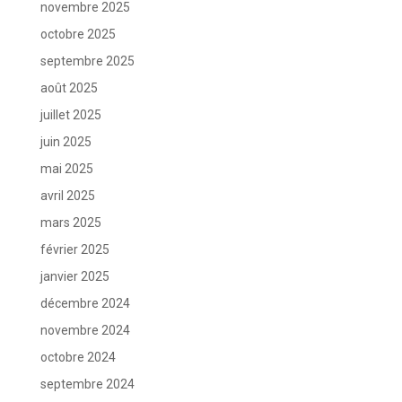
novembre 2025
octobre 2025
septembre 2025
août 2025
juillet 2025
juin 2025
mai 2025
avril 2025
mars 2025
février 2025
janvier 2025
décembre 2024
novembre 2024
octobre 2024
septembre 2024