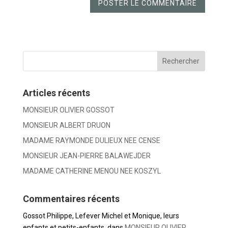
Articles récents
MONSIEUR OLIVIER GOSSOT
MONSIEUR ALBERT DRUON
MADAME RAYMONDE DULIEUX NEE CENSE
MONSIEUR JEAN-PIERRE BALAWEJDER
MADAME CATHERINE MENOU NEE KOSZYL
Commentaires récents
Gossot Philippe, Lefever Michel et Monique, leurs
enfants et petits-enfants.
dans
MONSIEUR OLIVIER