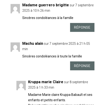
Madame guerrero brigitte
sur 7 septembre
2025 à 10 h 26 min
Sincères condoléances à la famille
RÉPONSE
Machu alain
sur 7 septembre 2025 à 21 h 05
min
Sincères condoléances à toute la famille
RÉPONSE
Kruppa marie Claire
sur 8 septembre
2025 à 1 h 33 min
Madame Marie claire Kruppa Babault et ses
enfants et petits enfants.