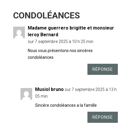
6 COMMENTAIRES
Madame guerrero brigitte et monsieur
leroy Bernard
sur 7 septembre 2025 à 10 h 25 min
Nous vous présentons nos sincères
condoléances
RÉPONSE
Musiol bruno
sur 7 septembre 2025 à 13 h
05 min
Sincère condoléances a la famille
RÉPONSE