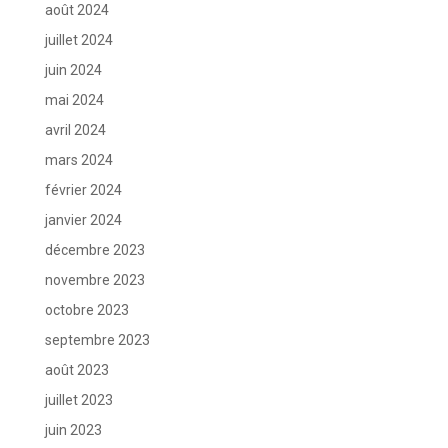
août 2024
juillet 2024
juin 2024
mai 2024
avril 2024
mars 2024
février 2024
janvier 2024
décembre 2023
novembre 2023
octobre 2023
septembre 2023
août 2023
juillet 2023
juin 2023