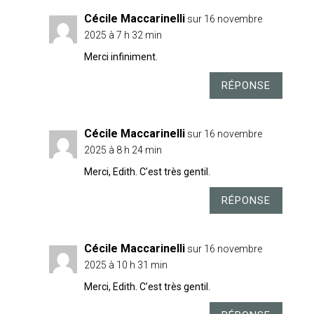
Cécile Maccarinelli
sur 16 novembre
2025 à 7 h 32 min
Merci infiniment.
RÉPONSE
Cécile Maccarinelli
sur 16 novembre
2025 à 8 h 24 min
Merci, Edith. C’est très gentil.
RÉPONSE
Cécile Maccarinelli
sur 16 novembre
2025 à 10 h 31 min
Merci, Edith. C’est très gentil.