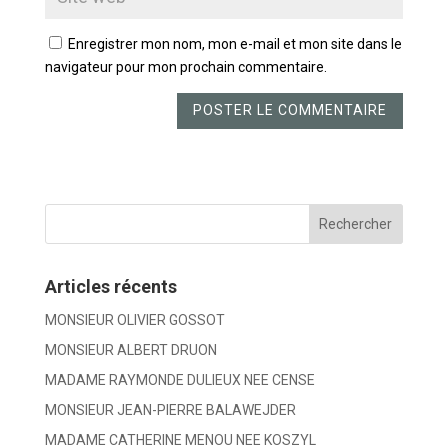
Enregistrer mon nom, mon e-mail et mon site dans le
navigateur pour mon prochain commentaire.
Articles récents
MONSIEUR OLIVIER GOSSOT
MONSIEUR ALBERT DRUON
MADAME RAYMONDE DULIEUX NEE CENSE
MONSIEUR JEAN-PIERRE BALAWEJDER
MADAME CATHERINE MENOU NEE KOSZYL