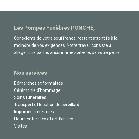
Les Pompes Funèbres PONCHE,
Conscients de votre souffrance, restent attentifs à la
moindre de vos exigences. Notre travail consiste à
alléger une partie, aussi infime soit-elle, de votre peine.
Nos services
Démarches et formalités
Cérémonie d’hommage
Soins funéraires
Transport et location de corbillard
Imprimés funéraires
Fleurs naturelles et artificielles
Visites