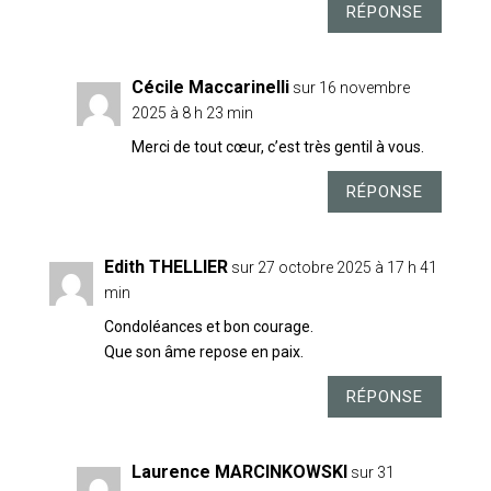
RÉPONSE
Cécile Maccarinelli
sur 16 novembre
2025 à 8 h 23 min
Merci de tout cœur, c’est très gentil à vous.
RÉPONSE
Edith THELLIER
sur 27 octobre 2025 à 17 h 41
min
Condoléances et bon courage.
Que son âme repose en paix.
RÉPONSE
Laurence MARCINKOWSKI
sur 31