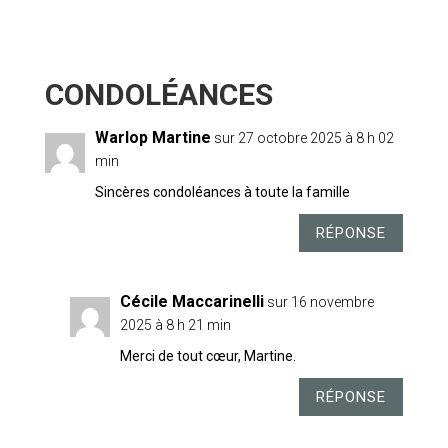
28 COMMENTAIRES
Warlop Martine
sur 27 octobre 2025 à 8 h 02
min
Sincères condoléances à toute la famille
RÉPONSE
Cécile Maccarinelli
sur 16 novembre
2025 à 8 h 21 min
Merci de tout cœur, Martine.
RÉPONSE