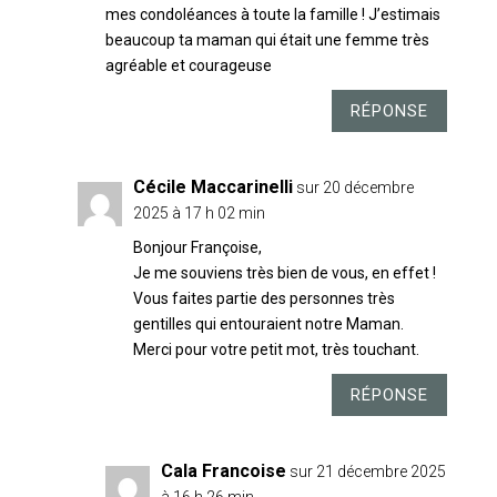
mes condoléances à toute la famille ! J’estimais
beaucoup ta maman qui était une femme très
agréable et courageuse
RÉPONSE
Cécile Maccarinelli
sur 20 décembre
2025 à 17 h 02 min
Bonjour Françoise,
Je me souviens très bien de vous, en effet !
Vous faites partie des personnes très
gentilles qui entouraient notre Maman.
Merci pour votre petit mot, très touchant.
RÉPONSE
Cala Francoise
sur 21 décembre 2025