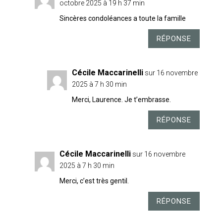
octobre 2025 à 19 h 37 min
Sincères condoléances a toute la famille
RÉPONSE
Cécile Maccarinelli
sur 16 novembre
2025 à 7 h 30 min
Merci, Laurence. Je t’embrasse.
RÉPONSE
Cécile Maccarinelli
sur 16 novembre
2025 à 7 h 30 min
Merci, c’est très gentil.
RÉPONSE