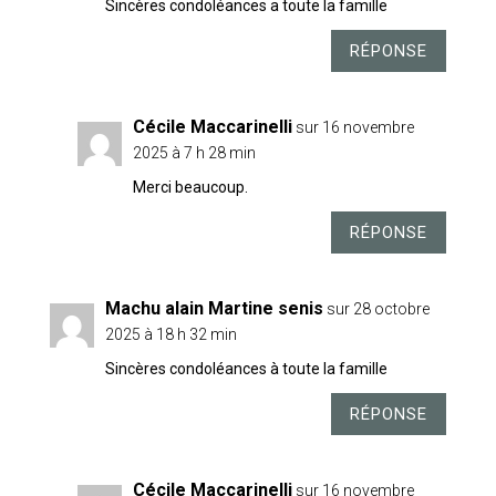
Sincères condoléances a toute la famille
RÉPONSE
Cécile Maccarinelli
sur 16 novembre
2025 à 7 h 28 min
Merci beaucoup.
RÉPONSE
Machu alain Martine senis
sur 28 octobre
2025 à 18 h 32 min
Sincères condoléances à toute la famille
RÉPONSE
Cécile Maccarinelli
sur 16 novembre