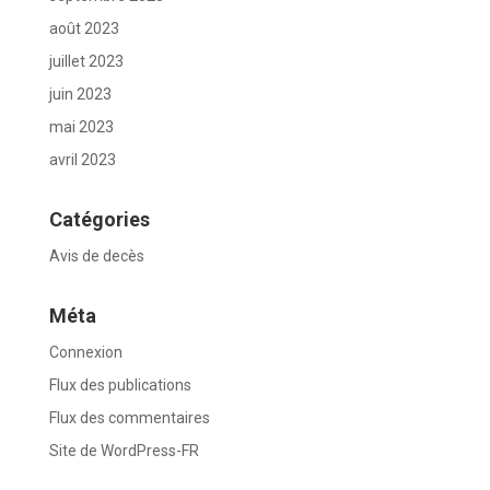
août 2023
juillet 2023
juin 2023
mai 2023
avril 2023
Catégories
Avis de decès
Méta
Connexion
Flux des publications
Flux des commentaires
Site de WordPress-FR