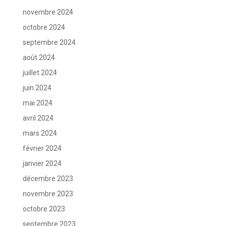
novembre 2024
octobre 2024
septembre 2024
août 2024
juillet 2024
juin 2024
mai 2024
avril 2024
mars 2024
février 2024
janvier 2024
décembre 2023
novembre 2023
octobre 2023
septembre 2023