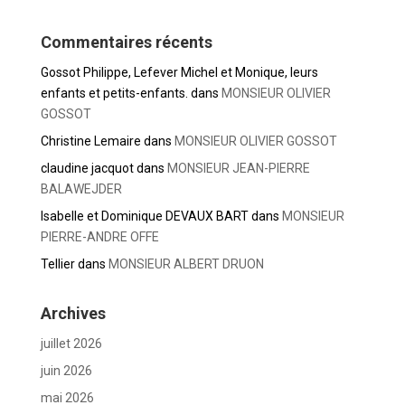
Commentaires récents
Gossot Philippe, Lefever Michel et Monique, leurs
enfants et petits-enfants.
dans
MONSIEUR OLIVIER
GOSSOT
Christine Lemaire
dans
MONSIEUR OLIVIER GOSSOT
claudine jacquot
dans
MONSIEUR JEAN-PIERRE
BALAWEJDER
Isabelle et Dominique DEVAUX BART
dans
MONSIEUR
PIERRE-ANDRE OFFE
Tellier
dans
MONSIEUR ALBERT DRUON
Archives
juillet 2026
juin 2026
mai 2026