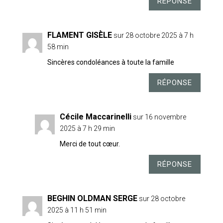
RÉPONSE
FLAMENT GISÈLE
sur 28 octobre 2025 à 7 h
58 min
Sincères condoléances à toute la famille
RÉPONSE
Cécile Maccarinelli
sur 16 novembre
2025 à 7 h 29 min
Merci de tout cœur.
RÉPONSE
BEGHIN OLDMAN SERGE
sur 28 octobre
2025 à 11 h 51 min