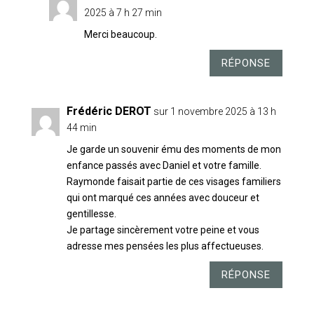
2025 à 7 h 27 min
Merci beaucoup.
RÉPONSE
Frédéric DEROT
sur 1 novembre 2025 à 13 h
44 min
Je garde un souvenir ému des moments de mon
enfance passés avec Daniel et votre famille.
Raymonde faisait partie de ces visages familiers
qui ont marqué ces années avec douceur et
gentillesse.
Je partage sincèrement votre peine et vous
adresse mes pensées les plus affectueuses.
RÉPONSE