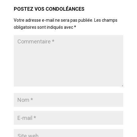
Votre adresse e-mail ne sera pas publiée.
Les champs
obligatoires sont indiqués avec
*