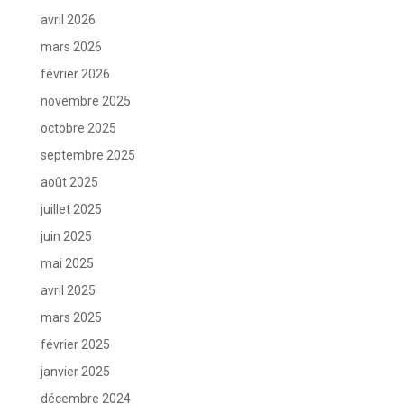
avril 2026
mars 2026
février 2026
novembre 2025
octobre 2025
septembre 2025
août 2025
juillet 2025
juin 2025
mai 2025
avril 2025
mars 2025
février 2025
janvier 2025
décembre 2024