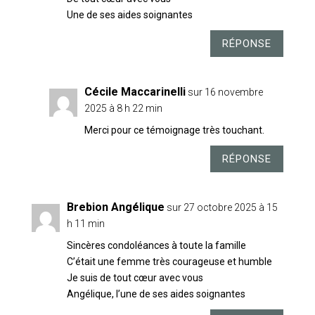
Une de ses aides soignantes
RÉPONSE
Cécile Maccarinelli
sur 16 novembre
2025 à 8 h 22 min
Merci pour ce témoignage très touchant.
RÉPONSE
Brebion Angélique
sur 27 octobre 2025 à 15
h 11 min
Sincères condoléances à toute la famille
C’était une femme très courageuse et humble
Je suis de tout cœur avec vous
Angélique, l’une de ses aides soignantes