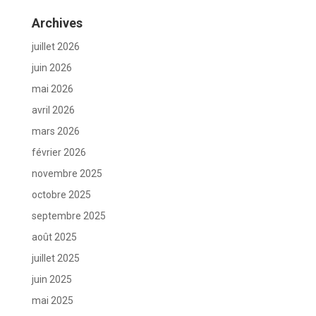
Archives
juillet 2026
juin 2026
mai 2026
avril 2026
mars 2026
février 2026
novembre 2025
octobre 2025
septembre 2025
août 2025
juillet 2025
juin 2025
mai 2025