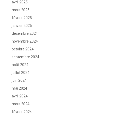
avril 2025
mars 2025
février 2025
janvier 2025
décembre 2024
novembre 2024
octobre 2024
septembre 2024
août 2024
juillet 2024
juin 2024
mai 2024
avril 2024
mars 2024
février 2024