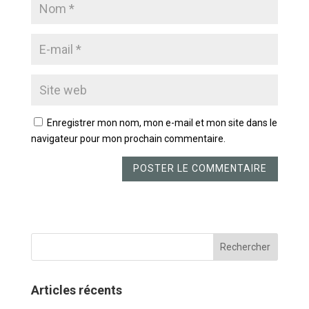
Enregistrer mon nom, mon e-mail et mon site dans le
navigateur pour mon prochain commentaire.
Articles récents