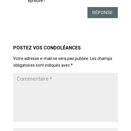
épreuve !
RÉPONSE
POSTER LE COMMENTAIRE
Votre adresse e-mail ne sera pas publiée.
Les champs
obligatoires sont indiqués avec
*