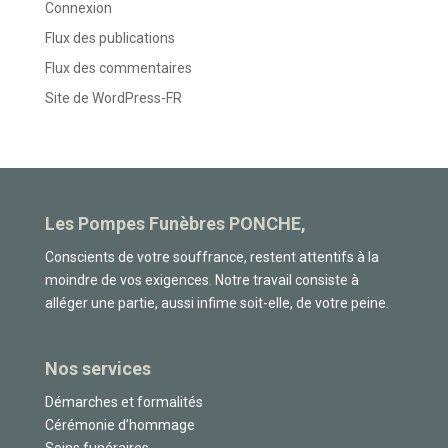
Connexion
Flux des publications
Flux des commentaires
Site de WordPress-FR
Les Pompes Funèbres PONCHE,
Conscients de votre souffrance, restent attentifs à la
moindre de vos exigences. Notre travail consiste à
alléger une partie, aussi infime soit-elle, de votre peine.
Nos services
Démarches et formalités
Cérémonie d’hommage
Soins funéraires