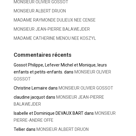
MONSIEUR OLIVIER GOSSOT
MONSIEUR ALBERT DRUON
MADAME RAYMONDE DULIEUX NEE CENSE
MONSIEUR JEAN-PIERRE BALAWEJDER
MADAME CATHERINE MENOU NEE KOSZYL
Commentaires récents
Gossot Philippe, Lefever Michel et Monique, leurs
enfants et petits-enfants.
dans
MONSIEUR OLIVIER
GOSSOT
Christine Lemaire
dans
MONSIEUR OLIVIER GOSSOT
claudine jacquot
dans
MONSIEUR JEAN-PIERRE
BALAWEJDER
Isabelle et Dominique DEVAUX BART
dans
MONSIEUR
PIERRE-ANDRE OFFE
Tellier
dans
MONSIEUR ALBERT DRUON