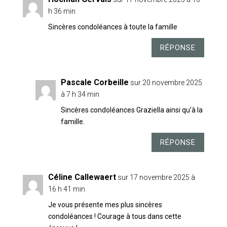
h 36 min
Sincères condoléances à toute la famille
RÉPONSE
Pascale Corbeille
sur 20 novembre 2025
à 7 h 34 min
Sincères condoléances Graziella ainsi qu’à la
famille.
RÉPONSE
Céline Callewaert
sur 17 novembre 2025 à
16 h 41 min
Je vous présente mes plus sincères
condoléances ! Courage à tous dans cette