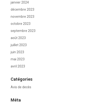
janvier 2024
décembre 2023
novembre 2023
octobre 2023
septembre 2023
août 2023
juillet 2023
juin 2023
mai 2023
avril 2023
Catégories
Avis de decès
Méta