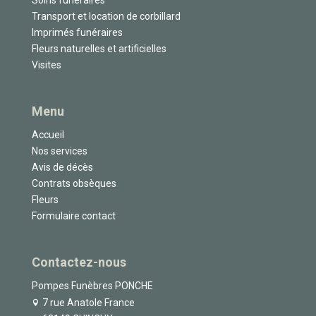
Transport et location de corbillard
Imprimés funéraires
Fleurs naturelles et artificielles
Visites
Menu
Accueil
Nos services
Avis de décès
Contrats obsèques
Fleurs
Formulaire contact
Contactez-nous
Pompes Funèbres PONCHE
7 rue Anatole France