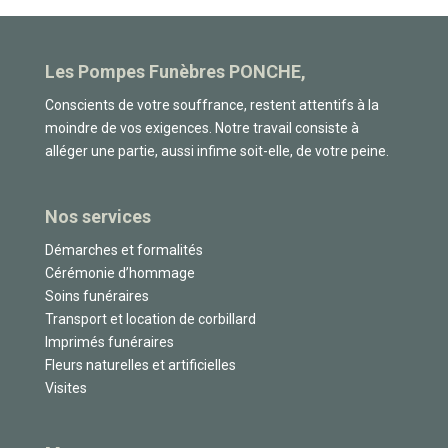
Les Pompes Funèbres PONCHE,
Conscients de votre souffrance, restent attentifs à la
moindre de vos exigences. Notre travail consiste à
alléger une partie, aussi infime soit-elle, de votre peine.
Nos services
Démarches et formalités
Cérémonie d’hommage
Soins funéraires
Transport et location de corbillard
Imprimés funéraires
Fleurs naturelles et artificielles
Visites