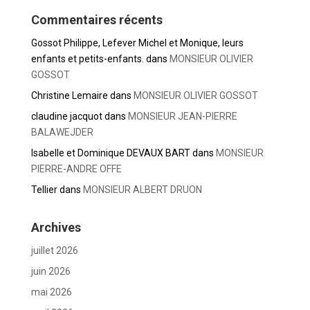
Commentaires récents
Gossot Philippe, Lefever Michel et Monique, leurs
enfants et petits-enfants.
dans
MONSIEUR OLIVIER
GOSSOT
Christine Lemaire
dans
MONSIEUR OLIVIER GOSSOT
claudine jacquot
dans
MONSIEUR JEAN-PIERRE
BALAWEJDER
Isabelle et Dominique DEVAUX BART
dans
MONSIEUR
PIERRE-ANDRE OFFE
Tellier
dans
MONSIEUR ALBERT DRUON
Archives
juillet 2026
juin 2026
mai 2026