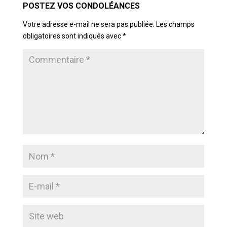
Votre adresse e-mail ne sera pas publiée.
Les champs
obligatoires sont indiqués avec
*