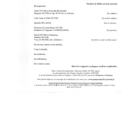
POSTER LE COMMENTAIRE