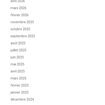
avril 2026
mars 2026
février 2026
novembre 2025
octobre 2025
septembre 2025
août 2025
juillet 2025
juin 2025
mai 2025
avril 2025
mars 2025
février 2025
janvier 2025
décembre 2024