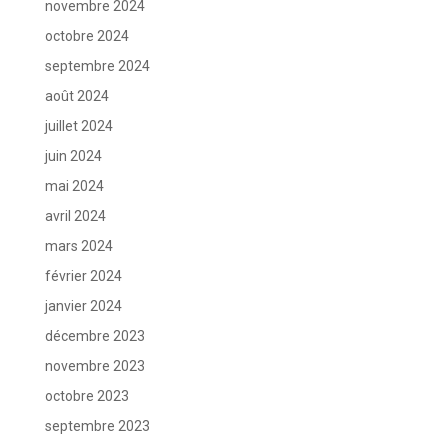
novembre 2024
octobre 2024
septembre 2024
août 2024
juillet 2024
juin 2024
mai 2024
avril 2024
mars 2024
février 2024
janvier 2024
décembre 2023
novembre 2023
octobre 2023
septembre 2023