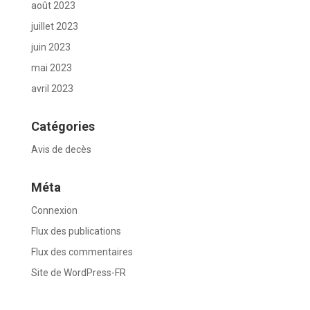
août 2023
juillet 2023
juin 2023
mai 2023
avril 2023
Catégories
Avis de decès
Méta
Connexion
Flux des publications
Flux des commentaires
Site de WordPress-FR