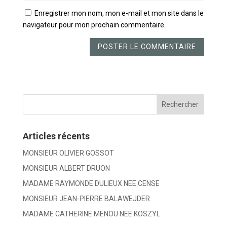
Enregistrer mon nom, mon e-mail et mon site dans le
navigateur pour mon prochain commentaire.
Articles récents
MONSIEUR OLIVIER GOSSOT
MONSIEUR ALBERT DRUON
MADAME RAYMONDE DULIEUX NEE CENSE
MONSIEUR JEAN-PIERRE BALAWEJDER
MADAME CATHERINE MENOU NEE KOSZYL