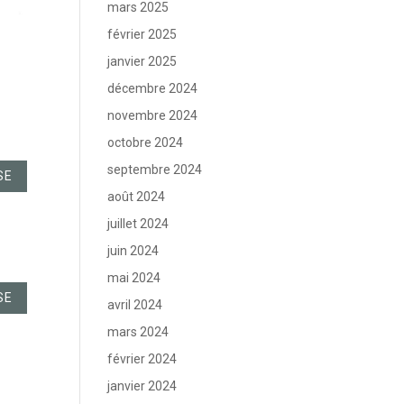
mars 2025
février 2025
janvier 2025
décembre 2024
novembre 2024
octobre 2024
septembre 2024
SE
août 2024
juillet 2024
juin 2024
mai 2024
SE
avril 2024
mars 2024
février 2024
janvier 2024