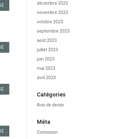
décembre 2023
SE
novembre 2023
octobre 2023
septembre 2023
août 2023
SE
juillet 2023
juin 2023
mai 2023
avril 2023
SE
Catégories
Avis de decès
Méta
SE
Connexion