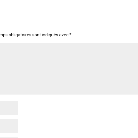
mps obligatoires sont indiqués avec
*