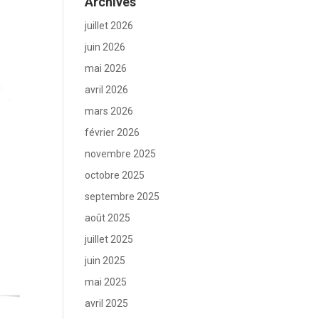
Archives
juillet 2026
juin 2026
mai 2026
avril 2026
mars 2026
février 2026
novembre 2025
octobre 2025
septembre 2025
août 2025
juillet 2025
juin 2025
mai 2025
avril 2025