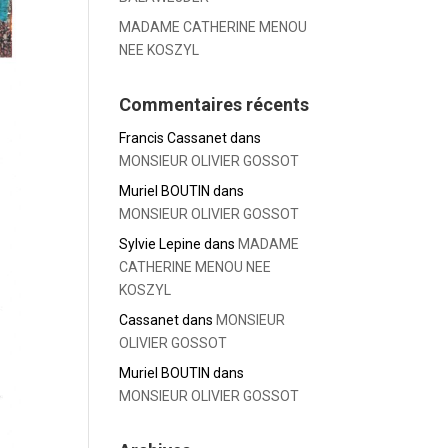
MADAME CATHERINE MENOU
NEE KOSZYL
Commentaires récents
Francis Cassanet
dans
MONSIEUR OLIVIER GOSSOT
Muriel BOUTIN
dans
MONSIEUR OLIVIER GOSSOT
Sylvie Lepine
dans
MADAME
CATHERINE MENOU NEE
KOSZYL
Cassanet
dans
MONSIEUR
OLIVIER GOSSOT
Muriel BOUTIN
dans
MONSIEUR OLIVIER GOSSOT