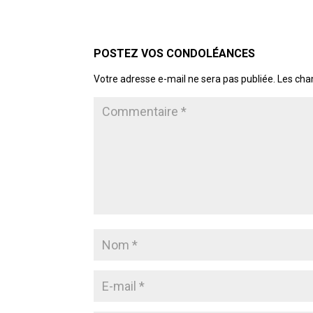
POSTER LE COMMENTAIRE
Votre adresse e-mail ne sera pas publiée.
Les cha