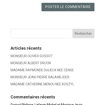
Articles récents
MONSIEUR OLIVIER GOSSOT
MONSIEUR ALBERT DRUON
MADAME RAYMONDE DULIEUX NEE CENSE
MONSIEUR JEAN-PIERRE BALAWEJDER
MADAME CATHERINE MENOU NEE KOSZYL
Commentaires récents
Gossot Philippe, Lefever Michel et Monique, leurs