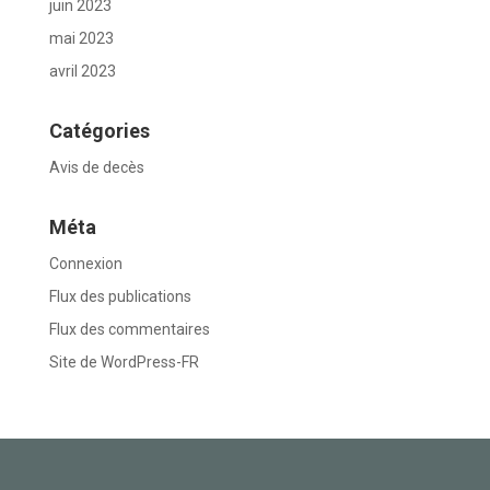
juin 2023
mai 2023
avril 2023
Catégories
Avis de decès
Méta
Connexion
Flux des publications
Flux des commentaires
Site de WordPress-FR