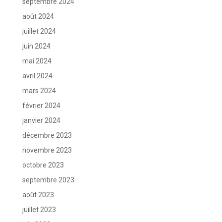
septembre 2024
août 2024
juillet 2024
juin 2024
mai 2024
avril 2024
mars 2024
février 2024
janvier 2024
décembre 2023
novembre 2023
octobre 2023
septembre 2023
août 2023
juillet 2023