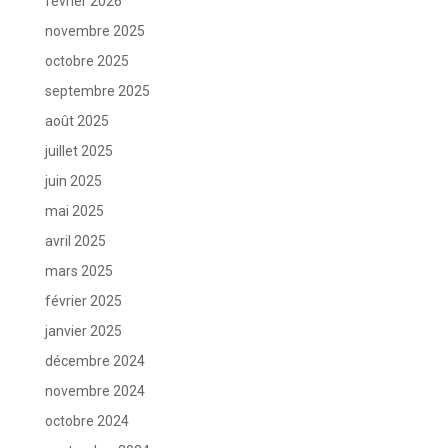
février 2026
novembre 2025
octobre 2025
septembre 2025
août 2025
juillet 2025
juin 2025
mai 2025
avril 2025
mars 2025
février 2025
janvier 2025
décembre 2024
novembre 2024
octobre 2024