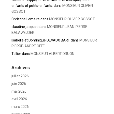
enfants et petits-enfants.
dans
MONSIEUR OLIVIER
GOSSOT
Christine Lemaire
dans
MONSIEUR OLIVIER GOSSOT
claudine jacquot
dans
MONSIEUR JEAN-PIERRE
BALAWEJDER
Isabelle et Dominique DEVAUX BART
dans
MONSIEUR
PIERRE-ANDRE OFFE
Tellier
dans
MONSIEUR ALBERT DRUON
Archives
juillet 2026
juin 2026
mai 2026
avril 2026
mars 2026