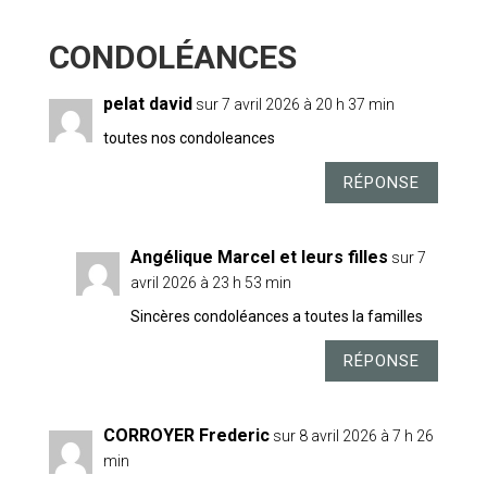
6 COMMENTAIRES
pelat david
sur 7 avril 2026 à 20 h 37 min
toutes nos condoleances
RÉPONSE
Angélique Marcel et leurs filles
sur 7
avril 2026 à 23 h 53 min
Sincères condoléances a toutes la familles
RÉPONSE
CORROYER Frederic
sur 8 avril 2026 à 7 h 26
min