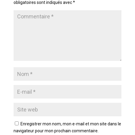
obligatoires sont indiqués avec
*
Enregistrer mon nom, mon e-mail et mon site dans le
navigateur pour mon prochain commentaire.