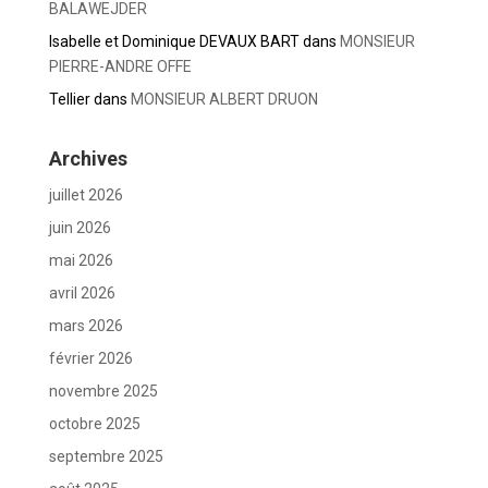
BALAWEJDER
Isabelle et Dominique DEVAUX BART
dans
MONSIEUR
PIERRE-ANDRE OFFE
Tellier
dans
MONSIEUR ALBERT DRUON
Archives
juillet 2026
juin 2026
mai 2026
avril 2026
mars 2026
février 2026
novembre 2025
octobre 2025
septembre 2025