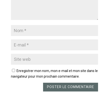
Enregistrer mon nom, mon e-mail et mon site dans le
navigateur pour mon prochain commentaire.