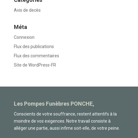
Avis de decès
Méta
Connexion
Flux des publications
Flux des commentaires
Site de WordPress-FR
Les Pompes Funèbres PONCHE,
Conscients de votre souffrance, restent attentifs à la
moindre de vos exigences. Notre travail consiste à
alléger une partie, aussi infime soit-elle, de votre peine.