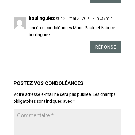
boulinguiez
sur 20 mai 2026 à 14 h 08 min
sincères condoléances Marie Paule et Fabrice
boulinguiez
RÉPONSE
POSTER LE COMMENTAIRE
Votre adresse e-mail ne sera pas publiée.
Les champs
obligatoires sont indiqués avec
*