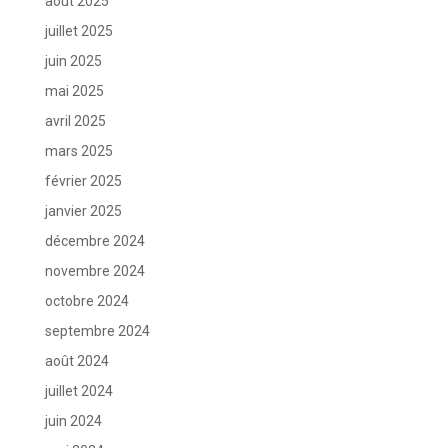
août 2025
juillet 2025
juin 2025
mai 2025
avril 2025
mars 2025
février 2025
janvier 2025
décembre 2024
novembre 2024
octobre 2024
septembre 2024
août 2024
juillet 2024
juin 2024