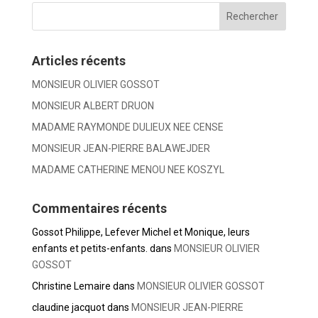
Articles récents
MONSIEUR OLIVIER GOSSOT
MONSIEUR ALBERT DRUON
MADAME RAYMONDE DULIEUX NEE CENSE
MONSIEUR JEAN-PIERRE BALAWEJDER
MADAME CATHERINE MENOU NEE KOSZYL
Commentaires récents
Gossot Philippe, Lefever Michel et Monique, leurs
enfants et petits-enfants.
dans
MONSIEUR OLIVIER
GOSSOT
Christine Lemaire
dans
MONSIEUR OLIVIER GOSSOT
claudine jacquot
dans
MONSIEUR JEAN-PIERRE