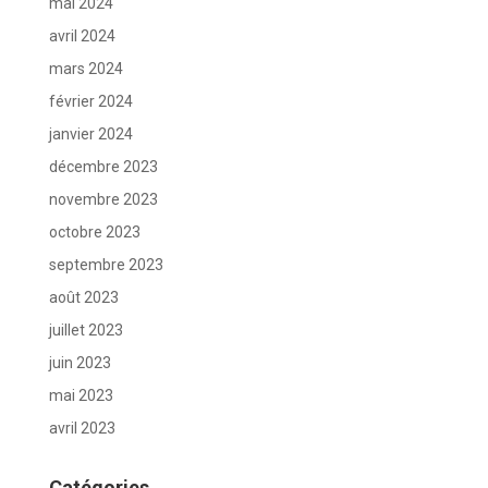
mai 2024
avril 2024
mars 2024
février 2024
janvier 2024
décembre 2023
novembre 2023
octobre 2023
septembre 2023
août 2023
juillet 2023
juin 2023
mai 2023
avril 2023
Catégories