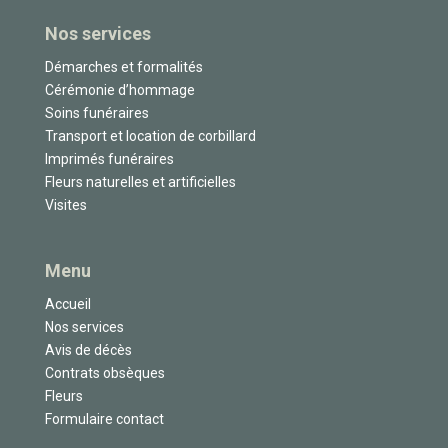
Nos services
Démarches et formalités
Cérémonie d’hommage
Soins funéraires
Transport et location de corbillard
Imprimés funéraires
Fleurs naturelles et artificielles
Visites
Menu
Accueil
Nos services
Avis de décès
Contrats obsèques
Fleurs
Formulaire contact