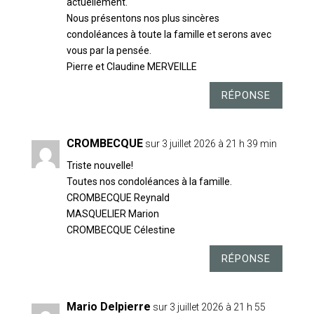
actuellement.
Nous présentons nos plus sincères
condoléances à toute la famille et serons avec
vous par la pensée.
Pierre et Claudine MERVEILLE
RÉPONSE
CROMBECQUE
sur 3 juillet 2026 à 21 h 39 min
Triste nouvelle!
Toutes nos condoléances à la famille.
CROMBECQUE Reynald
MASQUELIER Marion
CROMBECQUE Célestine
RÉPONSE
Mario Delpierre
sur 3 juillet 2026 à 21 h 55