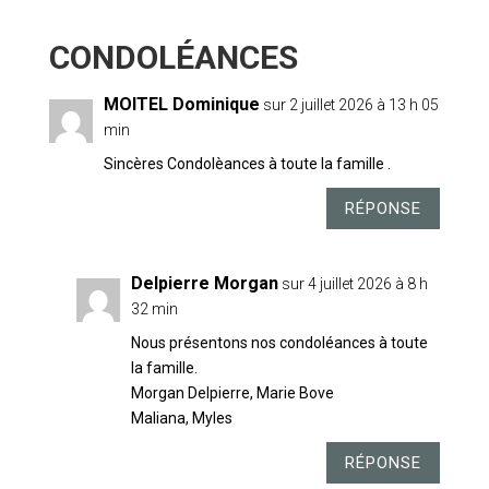
14 COMMENTAIRES
MOITEL Dominique
sur 2 juillet 2026 à 13 h 05
min
Sincères Condolèances à toute la famille .
RÉPONSE
Delpierre Morgan
sur 4 juillet 2026 à 8 h
32 min
Nous présentons nos condoléances à toute
la famille.
Morgan Delpierre, Marie Bove
Maliana, Myles
RÉPONSE