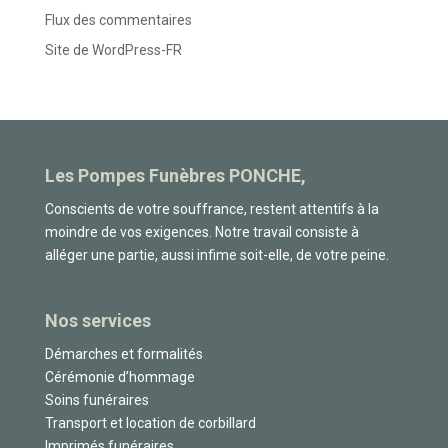
Flux des commentaires
Site de WordPress-FR
Les Pompes Funèbres PONCHE,
Conscients de votre souffrance, restent attentifs à la
moindre de vos exigences. Notre travail consiste à
alléger une partie, aussi infime soit-elle, de votre peine.
Nos services
Démarches et formalités
Cérémonie d’hommage
Soins funéraires
Transport et location de corbillard
Imprimés funéraires