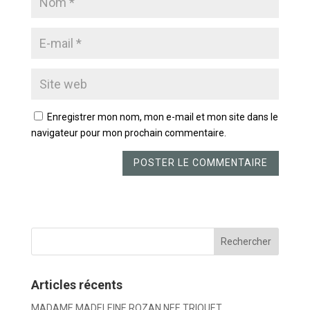
Enregistrer mon nom, mon e-mail et mon site dans le
navigateur pour mon prochain commentaire.
Articles récents
MADAME MADELEINE ROZAN NEE TRIQUET