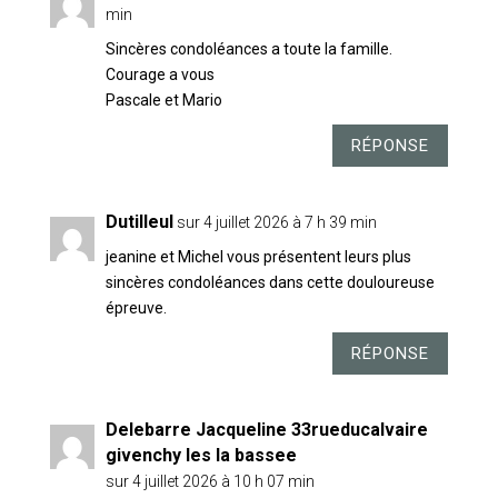
min
Sincères condoléances a toute la famille.
Courage a vous
Pascale et Mario
RÉPONSE
Dutilleul
sur 4 juillet 2026 à 7 h 39 min
jeanine et Michel vous présentent leurs plus
sincères condoléances dans cette douloureuse
épreuve.
RÉPONSE
Delebarre Jacqueline 33rueducalvaire
givenchy les la bassee
sur 4 juillet 2026 à 10 h 07 min