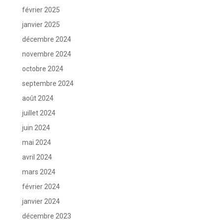
février 2025
janvier 2025
décembre 2024
novembre 2024
octobre 2024
septembre 2024
août 2024
juillet 2024
juin 2024
mai 2024
avril 2024
mars 2024
février 2024
janvier 2024
décembre 2023