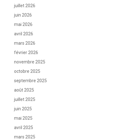
juillet 2026
juin 2026
mai 2026
avril 2026
mars 2026
février 2026
novembre 2025
octobre 2025
septembre 2025
août 2025
juillet 2025
juin 2025
mai 2025
avril 2025
mars 2025