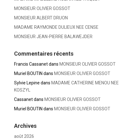
MONSIEUR OLIVIER GOSSOT
MONSIEUR ALBERT DRUON
MADAME RAYMONDE DULIEUX NEE CENSE
MONSIEUR JEAN-PIERRE BALAWEJDER
Commentaires récents
Francis Cassanet
dans
MONSIEUR OLIVIER GOSSOT
Muriel BOUTIN
dans
MONSIEUR OLIVIER GOSSOT
Sylvie Lepine
dans
MADAME CATHERINE MENOU NEE
KOSZYL
Cassanet
dans
MONSIEUR OLIVIER GOSSOT
Muriel BOUTIN
dans
MONSIEUR OLIVIER GOSSOT
Archives
août 2026