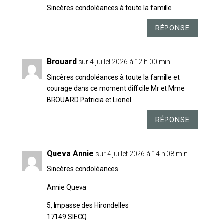
Sincères condoléances à toute la famille
RÉPONSE
Brouard
sur 4 juillet 2026 à 12 h 00 min
Sincères condoléances à toute la famille et
courage dans ce moment difficile Mr et Mme
BROUARD Patricia et Lionel
RÉPONSE
Queva Annie
sur 4 juillet 2026 à 14 h 08 min
Sincères condoléances
Annie Queva
5, Impasse des Hirondelles
17149 SIECQ