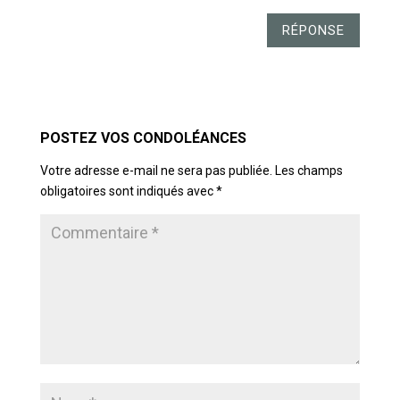
RÉPONSE
POSTER LE COMMENTAIRE
Votre adresse e-mail ne sera pas publiée.
Les champs
obligatoires sont indiqués avec
*