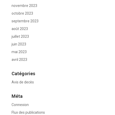
novembre 2023
octobre 2023
septembre 2023
août 2023
juillet 2023
juin 2023
mai 2023
avril 2023
Catégories
Avis de decès
Méta
Connexion
Flux des publications