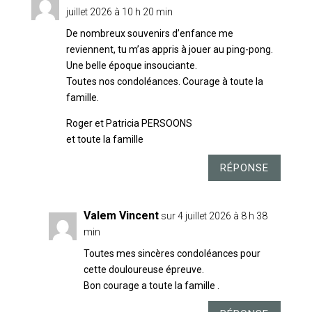
juillet 2026 à 10 h 20 min
De nombreux souvenirs d’enfance me
reviennent, tu m’as appris à jouer au ping-pong.
Une belle époque insouciante.
Toutes nos condoléances. Courage à toute la
famille.
Roger et Patricia PERSOONS
et toute la famille
RÉPONSE
Valem Vincent
sur 4 juillet 2026 à 8 h 38
min
Toutes mes sincères condoléances pour
cette douloureuse épreuve.
Bon courage a toute la famille .