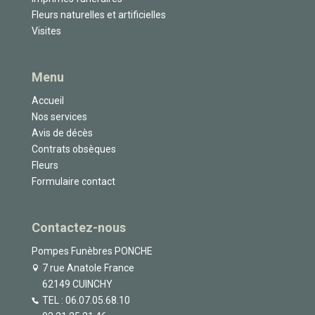
Fleurs naturelles et artificielles
Visites
Menu
Accueil
Nos services
Avis de décès
Contrats obsèques
Fleurs
Formulaire contact
Contactez-nous
Pompes Funèbres PONCHE
7 rue Anatole France
62149 CUINCHY
TEL :
06.07.05.68.10