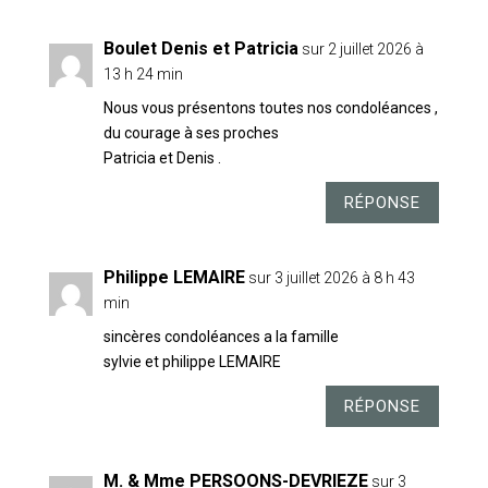
Boulet Denis et Patricia
sur 2 juillet 2026 à
13 h 24 min
Nous vous présentons toutes nos condoléances ,
du courage à ses proches
Patricia et Denis .
RÉPONSE
Philippe LEMAIRE
sur 3 juillet 2026 à 8 h 43
min
sincères condoléances a la famille
sylvie et philippe LEMAIRE
RÉPONSE
M. & Mme PERSOONS-DEVRIEZE
sur 3